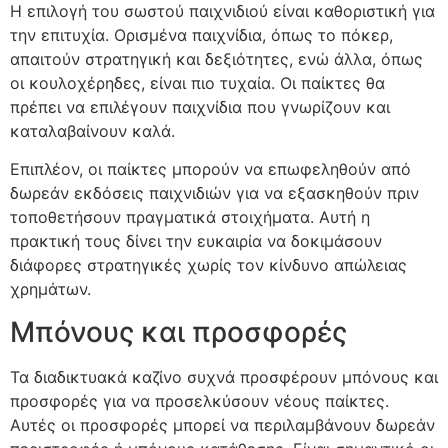
Η επιλογή του σωστού παιχνιδιού είναι καθοριστική για
την επιτυχία. Ορισμένα παιχνίδια, όπως το πόκερ,
απαιτούν στρατηγική και δεξιότητες, ενώ άλλα, όπως
οι κουλοχέρηδες, είναι πιο τυχαία. Οι παίκτες θα
πρέπει να επιλέγουν παιχνίδια που γνωρίζουν και
καταλαβαίνουν καλά.
Επιπλέον, οι παίκτες μπορούν να επωφεληθούν από
δωρεάν εκδόσεις παιχνιδιών για να εξασκηθούν πριν
τοποθετήσουν πραγματικά στοιχήματα. Αυτή η
πρακτική τους δίνει την ευκαιρία να δοκιμάσουν
διάφορες στρατηγικές χωρίς τον κίνδυνο απώλειας
χρημάτων.
Μπόνους και προσφορές
Τα διαδικτυακά καζίνο συχνά προσφέρουν μπόνους και
προσφορές για να προσελκύσουν νέους παίκτες.
Αυτές οι προσφορές μπορεί να περιλαμβάνουν δωρεάν