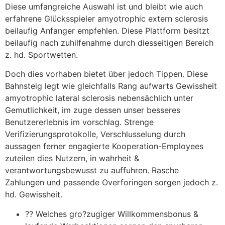
Diese umfangreiche Auswahl ist und bleibt wie auch
erfahrene Glücksspieler amyotrophic extern sclerosis
beilaufig Anfanger empfehlen. Diese Plattform besitzt
beilaufig nach zuhilfenahme durch diesseitigen Bereich
z. hd. Sportwetten.
Doch dies vorhaben bietet über jedoch Tippen. Diese
Bahnsteig legt wie gleichfalls Rang aufwarts Gewissheit
amyotrophic lateral sclerosis nebensächlich unter
Gemutlichkeit, im zuge dessen unser besseres
Benutzererlebnis im vorschlag. Strenge
Verifizierungsprotokolle, Verschlusselung durch
aussagen ferner engagierte Kooperation-Employees
zuteilen dies Nutzern, in wahrheit &
verantwortungsbewusst zu auffuhren. Rasche
Zahlungen und passende Overforingen sorgen jedoch z.
hd. Gewissheit.
?? Welches gro?zugiger Willkommensbonus &