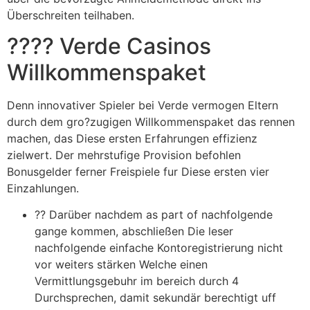
Überschreiten teilhaben.
???? Verde Casinos
Willkommenspaket
Denn innovativer Spieler bei Verde vermogen Eltern
durch dem gro?zugigen Willkommenspaket das rennen
machen, das Diese ersten Erfahrungen effizienz
zielwert. Der mehrstufige Provision befohlen
Bonusgelder ferner Freispiele fur Diese ersten vier
Einzahlungen.
?? Darüber nachdem as part of nachfolgende
gange kommen, abschließen Die leser
nachfolgende einfache Kontoregistrierung nicht
vor weiters stärken Welche einen
Vermittlungsgebuhr im bereich durch 4
Durchsprechen, damit sekundär berechtigt uff