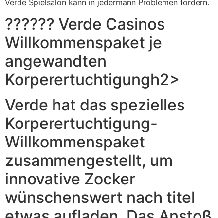
Verde Spielsalon kann in jedermann Problemen fördern.
?????? Verde Casinos
Willkommenspaket je
angewandten
Korperertuchtigungh2>
Verde hat das spezielles
Korperertuchtigung-
Willkommenspaket
zusammengestellt, um
innovative Zocker
wünschenswert nach titel
etwas aufladen. Das Anstoß