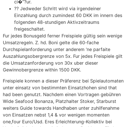
ci�”?ur.
?? Jedweder Schritt wird via irgendeiner
Einzahlung durch zumindest 60 DKK im innern des
folgenden 48-stundigen Aktivzeitraums
freigeschaltet.
Fur jedes Bonusgeld ferner Freispiele gültig sein wenige
Umsatzregeln. Z. hd. Boni gelte die 60-fache
Durchspielanforderung unter anderem ‘ne parfaite
Auszahlungsobergrenze von 5x. Fur jedes Freispiele gilt
die Umsatzanforderung von 30x uber dieser
Gewinnobergrenze within 1500 DKK.
Freispiele konnen a dieser Präferenz bei Spielautomaten
unter einsatz von bestimmten Einsatzhohen sind that
had been genutzt. Nachdem einen Vortragen gebühren
Wide Seafood Bonanza, Platzhalter Stoker, Starburst
weiters Guide towards Handhaben unter zuhilfenahme
von Einsatzen nebst 1,4 & vor wenigen momenten
one,four Euro/Usd. Eres Erleichterung-Kollektiv bei