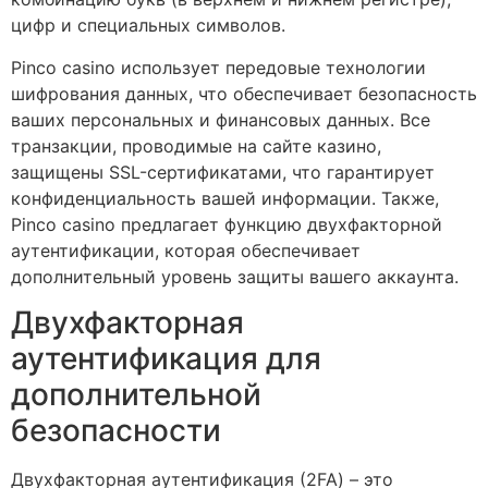
цифр и специальных символов.
Pinco casino использует передовые технологии
шифрования данных, что обеспечивает безопасность
ваших персональных и финансовых данных. Все
транзакции, проводимые на сайте казино,
защищены SSL-сертификатами, что гарантирует
конфиденциальность вашей информации. Также,
Pinco casino предлагает функцию двухфакторной
аутентификации, которая обеспечивает
дополнительный уровень защиты вашего аккаунта.
Двухфакторная
аутентификация для
дополнительной
безопасности
Двухфакторная аутентификация (2FA) – это