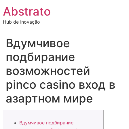
Ir
Abstrato
para
o
Hub de Inovação
conteúdo
Вдумчивое
подбирание
возможностей
pinco casino вход в
азартном мире
Вдумчивое подбирание