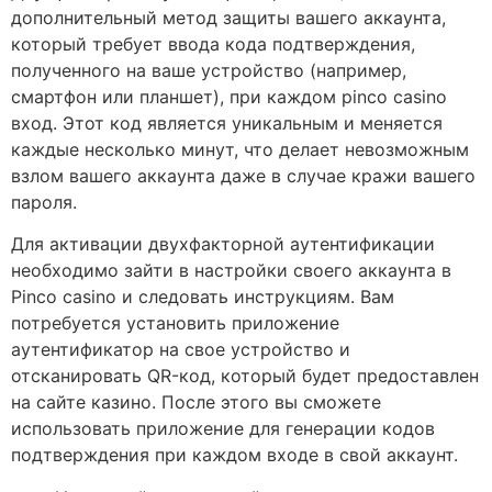
дополнительный метод защиты вашего аккаунта,
который требует ввода кода подтверждения,
полученного на ваше устройство (например,
смартфон или планшет), при каждом pinco casino
вход. Этот код является уникальным и меняется
каждые несколько минут, что делает невозможным
взлом вашего аккаунта даже в случае кражи вашего
пароля.
Для активации двухфакторной аутентификации
необходимо зайти в настройки своего аккаунта в
Pinco casino и следовать инструкциям. Вам
потребуется установить приложение
аутентификатор на свое устройство и
отсканировать QR-код, который будет предоставлен
на сайте казино. После этого вы сможете
использовать приложение для генерации кодов
подтверждения при каждом входе в свой аккаунт.