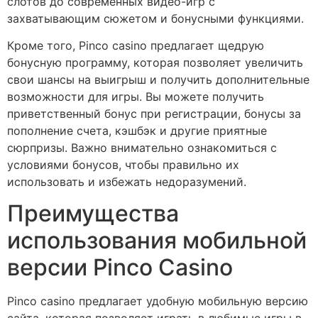
слотов до современных видео-игр с
захватывающим сюжетом и бонусными функциями.
Кроме того, Pinco casino предлагает щедрую
бонусную программу, которая позволяет увеличить
свои шансы на выигрыш и получить дополнительные
возможности для игры. Вы можете получить
приветственный бонус при регистрации, бонусы за
пополнение счета, кэшбэк и другие приятные
сюрпризы. Важно внимательно ознакомиться с
условиями бонусов, чтобы правильно их
использовать и избежать недоразумений.
Преимущества
использования мобильной
версии Pinco Casino
Pinco casino предлагает удобную мобильную версию