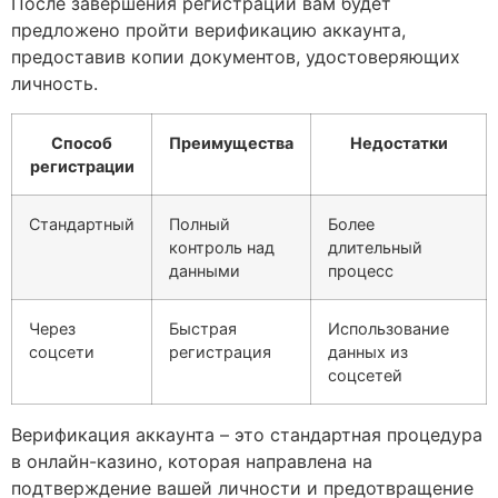
После завершения регистрации вам будет
предложено пройти верификацию аккаунта,
предоставив копии документов, удостоверяющих
личность.
Способ
Преимущества
Недостатки
регистрации
Стандартный
Полный
Более
контроль над
длительный
данными
процесс
Через
Быстрая
Использование
соцсети
регистрация
данных из
соцсетей
Верификация аккаунта – это стандартная процедура
в онлайн-казино, которая направлена на
подтверждение вашей личности и предотвращение