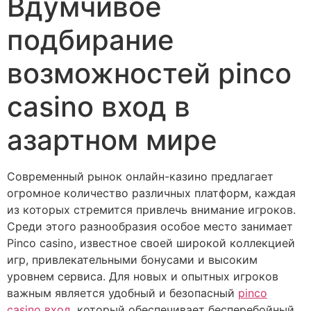
Вдумчивое
подбирание
возможностей pinco
casino вход в
азартном мире
Современный рынок онлайн-казино предлагает
огромное количество различных платформ, каждая
из которых стремится привлечь внимание игроков.
Среди этого разнообразия особое место занимает
Pinco casino, известное своей широкой коллекцией
игр, привлекательными бонусами и высоким
уровнем сервиса. Для новых и опытных игроков
важным является удобный и безопасный
pinco
casino вход
, который обеспечивает бесперебойный