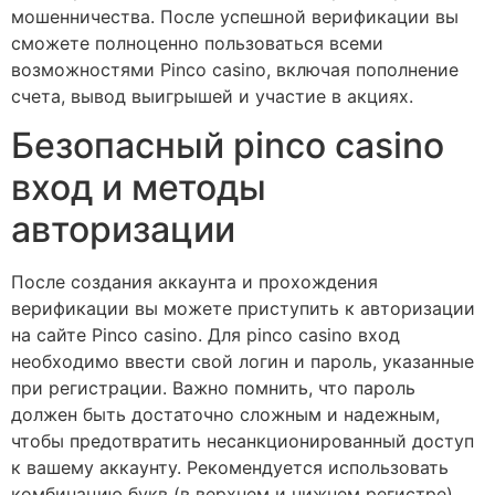
мошенничества. После успешной верификации вы
сможете полноценно пользоваться всеми
возможностями Pinco casino, включая пополнение
счета, вывод выигрышей и участие в акциях.
Безопасный pinco casino
вход и методы
авторизации
После создания аккаунта и прохождения
верификации вы можете приступить к авторизации
на сайте Pinco casino. Для pinco casino вход
необходимо ввести свой логин и пароль, указанные
при регистрации. Важно помнить, что пароль
должен быть достаточно сложным и надежным,
чтобы предотвратить несанкционированный доступ
к вашему аккаунту. Рекомендуется использовать
комбинацию букв (в верхнем и нижнем регистре),