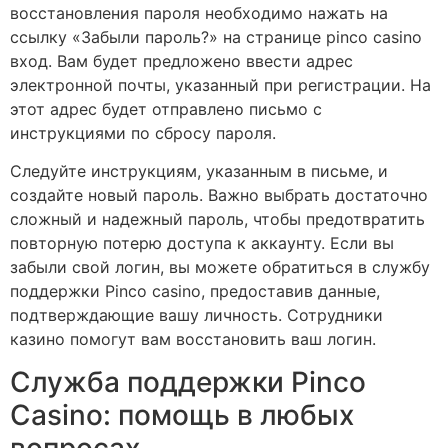
восстановления пароля необходимо нажать на
ссылку «Забыли пароль?» на странице pinco casino
вход. Вам будет предложено ввести адрес
электронной почты, указанный при регистрации. На
этот адрес будет отправлено письмо с
инструкциями по сбросу пароля.
Следуйте инструкциям, указанным в письме, и
создайте новый пароль. Важно выбрать достаточно
сложный и надежный пароль, чтобы предотвратить
повторную потерю доступа к аккаунту. Если вы
забыли свой логин, вы можете обратиться в службу
поддержки Pinco casino, предоставив данные,
подтверждающие вашу личность. Сотрудники
казино помогут вам восстановить ваш логин.
Служба поддержки Pinco
Casino: помощь в любых
вопросах