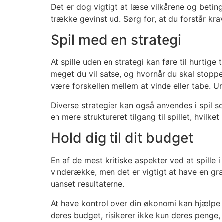
Det er dog vigtigt at læse vilkårene og betin
trække gevinst ud. Sørg for, at du forstår kra
Spil med en strategi
At spille uden en strategi kan føre til hurtige 
meget du vil satse, og hvornår du skal stoppe.
være forskellen mellem at vinde eller tabe. 
Diverse strategier kan også anvendes i spil s
en mere struktureret tilgang til spillet, hvilke
Hold dig til dit budget
En af de mest kritiske aspekter ved at spille i
vinderække, men det er vigtigt at have en græn
uanset resultaterne.
At have kontrol over din økonomi kan hjælpe d
deres budget, risikerer ikke kun deres penge, 