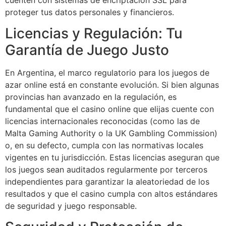
proteger tus datos personales y financieros.
Licencias y Regulación: Tu
Garantía de Juego Justo
En Argentina, el marco regulatorio para los juegos de
azar online está en constante evolución. Si bien algunas
provincias han avanzado en la regulación, es
fundamental que el casino online que elijas cuente con
licencias internacionales reconocidas (como las de
Malta Gaming Authority o la UK Gambling Commission)
o, en su defecto, cumpla con las normativas locales
vigentes en tu jurisdicción. Estas licencias aseguran que
los juegos sean auditados regularmente por terceros
independientes para garantizar la aleatoriedad de los
resultados y que el casino cumpla con altos estándares
de seguridad y juego responsable.