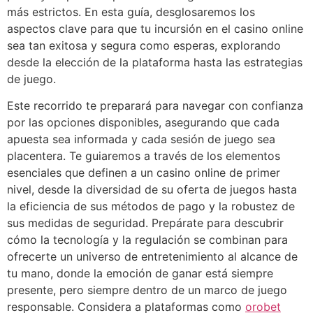
más estrictos. En esta guía, desglosaremos los
aspectos clave para que tu incursión en el casino online
sea tan exitosa y segura como esperas, explorando
desde la elección de la plataforma hasta las estrategias
de juego.
Este recorrido te preparará para navegar con confianza
por las opciones disponibles, asegurando que cada
apuesta sea informada y cada sesión de juego sea
placentera. Te guiaremos a través de los elementos
esenciales que definen a un casino online de primer
nivel, desde la diversidad de su oferta de juegos hasta
la eficiencia de sus métodos de pago y la robustez de
sus medidas de seguridad. Prepárate para descubrir
cómo la tecnología y la regulación se combinan para
ofrecerte un universo de entretenimiento al alcance de
tu mano, donde la emoción de ganar está siempre
presente, pero siempre dentro de un marco de juego
responsable. Considera a plataformas como
orobet