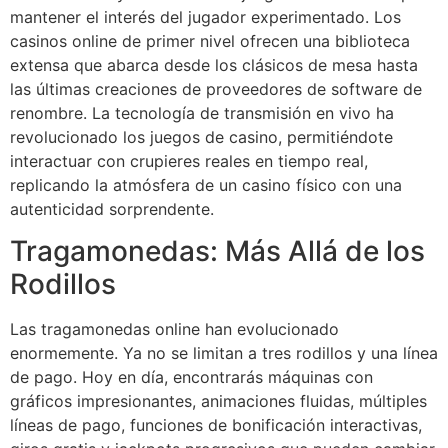
mantener el interés del jugador experimentado. Los
casinos online de primer nivel ofrecen una biblioteca
extensa que abarca desde los clásicos de mesa hasta
las últimas creaciones de proveedores de software de
renombre. La tecnología de transmisión en vivo ha
revolucionado los juegos de casino, permitiéndote
interactuar con crupieres reales en tiempo real,
replicando la atmósfera de un casino físico con una
autenticidad sorprendente.
Tragamonedas: Más Allá de los
Rodillos
Las tragamonedas online han evolucionado
enormemente. Ya no se limitan a tres rodillos y una línea
de pago. Hoy en día, encontrarás máquinas con
gráficos impresionantes, animaciones fluidas, múltiples
líneas de pago, funciones de bonificación interactivas,