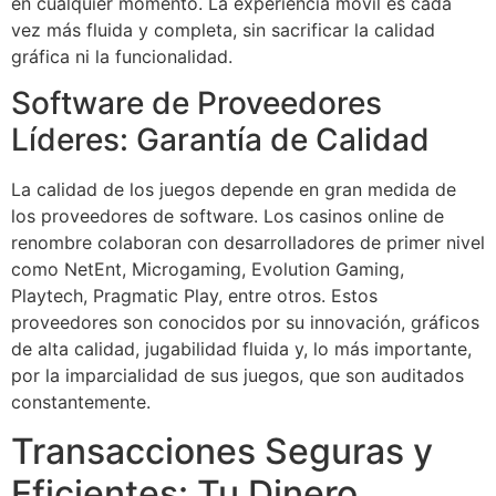
en cualquier momento. La experiencia móvil es cada
vez más fluida y completa, sin sacrificar la calidad
gráfica ni la funcionalidad.
Software de Proveedores
Líderes: Garantía de Calidad
La calidad de los juegos depende en gran medida de
los proveedores de software. Los casinos online de
renombre colaboran con desarrolladores de primer nivel
como NetEnt, Microgaming, Evolution Gaming,
Playtech, Pragmatic Play, entre otros. Estos
proveedores son conocidos por su innovación, gráficos
de alta calidad, jugabilidad fluida y, lo más importante,
por la imparcialidad de sus juegos, que son auditados
constantemente.
Transacciones Seguras y
Eficientes: Tu Dinero,