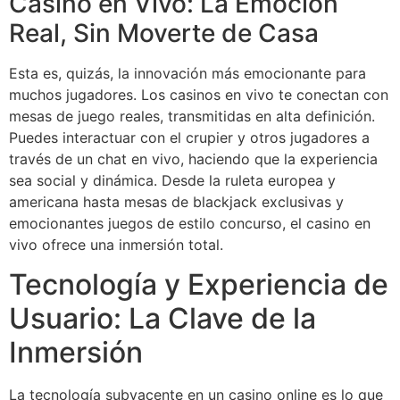
Casino en Vivo: La Emoción
Real, Sin Moverte de Casa
Esta es, quizás, la innovación más emocionante para
muchos jugadores. Los casinos en vivo te conectan con
mesas de juego reales, transmitidas en alta definición.
Puedes interactuar con el crupier y otros jugadores a
través de un chat en vivo, haciendo que la experiencia
sea social y dinámica. Desde la ruleta europea y
americana hasta mesas de blackjack exclusivas y
emocionantes juegos de estilo concurso, el casino en
vivo ofrece una inmersión total.
Tecnología y Experiencia de
Usuario: La Clave de la
Inmersión
La tecnología subyacente en un casino online es lo que