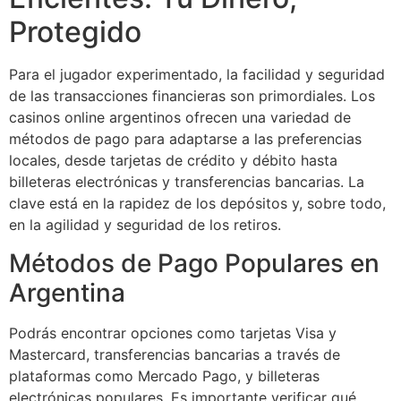
Protegido
Para el jugador experimentado, la facilidad y seguridad
de las transacciones financieras son primordiales. Los
casinos online argentinos ofrecen una variedad de
métodos de pago para adaptarse a las preferencias
locales, desde tarjetas de crédito y débito hasta
billeteras electrónicas y transferencias bancarias. La
clave está en la rapidez de los depósitos y, sobre todo,
en la agilidad y seguridad de los retiros.
Métodos de Pago Populares en
Argentina
Podrás encontrar opciones como tarjetas Visa y
Mastercard, transferencias bancarias a través de
plataformas como Mercado Pago, y billeteras
electrónicas populares. Es importante verificar qué