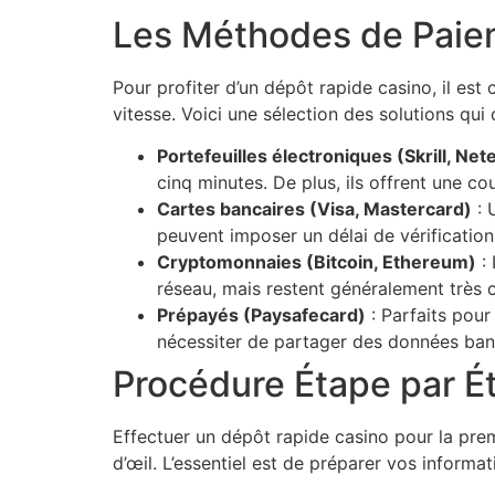
Les Méthodes de Paiem
Pour profiter d’un dépôt rapide casino, il est
vitesse. Voici une sélection des solutions qui 
Portefeuilles électroniques (Skrill, Nete
cinq minutes. De plus, ils offrent une 
Cartes bancaires (Visa, Mastercard)
: 
peuvent imposer un délai de vérification,
Cryptomonnaies (Bitcoin, Ethereum)
: 
réseau, mais restent généralement très c
Prépayés (Paysafecard)
: Parfaits pour
nécessiter de partager des données banc
Procédure Étape par É
Effectuer un dépôt rapide casino pour la prem
d’œil. L’essentiel est de préparer vos informat