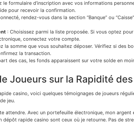
 le formulaire d’inscription avec vos informations personne
ide pour recevoir la confirmation.
connecté, rendez-vous dans la section “Banque” ou “Caisse”
ent
: Choisissez parmi la liste proposée. Si vous optez pou
ectronique, connectez votre compte.
ez la somme que vous souhaitez déposer. Vérifiez si des b
nfirmez la transaction.
part des cas, les fonds apparaissent sur votre solde en mo
e Joueurs sur la Rapidité des
pide casino, voici quelques témoignages de joueurs régulie
 de jeu.
te attendre. Avec un portefeuille électronique, mon argent e
 un dépôt rapide casino sont ceux où je retourne. Pas de stres