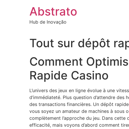
Ir
Abstrato
para
o
Hub de Inovação
conteúdo
Tout sur dépôt ra
Comment Optimise
Rapide Casino
L’univers des jeux en ligne évolue à une vite
d’immédiateté. Plus question d’attendre des h
des transactions financières. Un dépôt rapide
vous soyez un amateur de machines à sous ou 
complètement l’approche du jeu. Dans cette
efficacité, mais voyons d’abord comment tirer