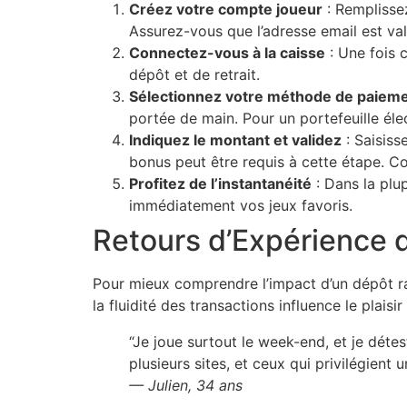
Créez votre compte joueur
: Remplissez
Assurez-vous que l’adresse email est val
Connectez-vous à la caisse
: Une fois 
dépôt et de retrait.
Sélectionnez votre méthode de paiem
portée de main. Pour un portefeuille él
Indiquez le montant et validez
: Saisiss
bonus peut être requis à cette étape. Co
Profitez de l’instantanéité
: Dans la plu
immédiatement vos jeux favoris.
Retours d’Expérience d
Pour mieux comprendre l’impact d’un dépôt ra
la fluidité des transactions influence le plaisir
“Je joue surtout le week-end, et je détes
plusieurs sites, et ceux qui privilégient
— Julien, 34 ans