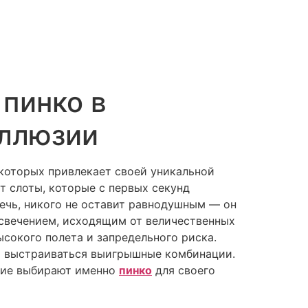
пинко в
иллюзии
которых привлекает своей уникальной
 слоты, которые с первых секунд
ечь, никого не оставит равнодушным — он
свечением, исходящим от величественных
ысокого полета и запредельного риска.
т выстраиваться выигрышные комбинации.
огие выбирают именно
пинко
для своего