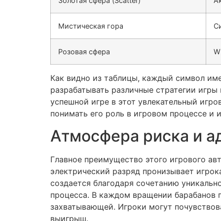
Золотая сфера (Scatter)
А
Мистическая гора
С
Розовая сфера
W
Как видно из таблицы, каждый символ им
разрабатывать различные стратегии игры 
успешной игре в этот увлекательный игр
понимать его роль в игровом процессе и и
Атмосфера риска и а
Главное преимущество этого игрового ав
электрический разряд пронизывает игрока
создается благодаря сочетанию уникальн
процесса. В каждом вращении барабанов п
захватывающей. Игроки могут почувствов
выигрыш.