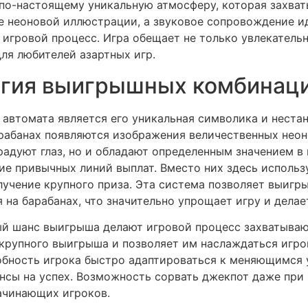
 по-настоящему уникальную атмосферу, которая захват
е неоновой иллюстрации, а звуковое сопровождение и
игровой процесс. Игра обещает не только увлекательн
для любителей азартных игр.
агия выигрышных комбинац
 автомата является его уникальная символика и неста
рабанах появляются изображения величественных нео
радуют глаз, но и обладают определенным значением в
е привычных линий выплат. Вместо них здесь использ
лучение крупного приза. Эта система позволяет выигр
 на барабанах, что значительно упрощает игру и делае
ый шанс выигрыша делают игровой процесс захватыва
крупного выигрыша и позволяет им наслаждаться игрой
бность игрока быстро адаптироваться к меняющимся 
нсы на успех. Возможность сорвать джекпот даже при 
ачинающих игроков.