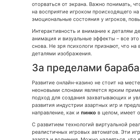
оторваться от экрана. Важно понимать, ч
на восприятие игроком происходящего на
эмоциональные состояния у игроков, повы
Интерактивность и внимание к деталям д
анимация и визуальные эффекты – все это
снова. Не зря психологи признают, что на
деталями изображения.
За пределами бараба
Развитие онлайн-казино не стоит на мест
неоновыми слонами является ярким приме
подход для создания захватывающих и ув
развития индустрии азартных игр и предл
направление, как и
пинко
в целом, имеет 
С развитием технологий виртуальной реа
реалистичных игровых автоматов. Эти игр
азарта и волнения. Можно надеяться, что