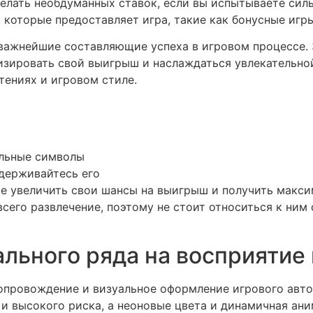
елать необдуманных ставок, если вы испытываете сильн
 которые предоставляет игра, такие как бонусные игр
важнейшие составляющие успеха в игровом процессе. 
изировать свой выигрыш и наслаждаться увлекательно
тениях и игровом стиле.
альные символы
держивайтесь его
е увеличить свои шансы на выигрыш и получить макси
 всего развлечение, поэтому не стоит относиться к ни
ального ряда на восприятие
опровождение и визуальное оформление игрового авто
и высокого риска, а неоновые цвета и динамичная ани