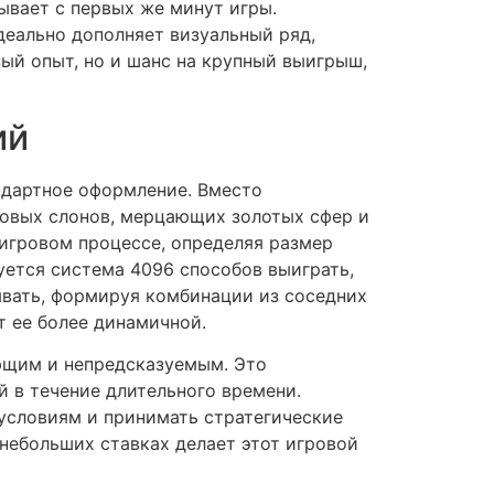
ывает с первых же минут игры.
деально дополняет визуальный ряд,
ый опыт, но и шанс на крупный выигрыш,
ий
ндартное оформление. Вместо
новых слонов, мерцающих золотых сфер и
 игровом процессе, определяя размер
уется система 4096 способов выиграть,
ывать, формируя комбинации из соседних
т ее более динамичной.
ющим и непредсказуемым. Это
 в течение длительного времени.
условиям и принимать стратегические
небольших ставках делает этот игровой