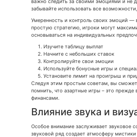
важно следить за своими эмоциями и не д
забывайте использовать все возможности,
Умеренность и контроль своих эмоций — 
простую стратегию, игроки могут максим
основываться на индивидуальных предпоч
Изучите таблицу выплат
Начните с небольших ставок
Контролируйте свои эмоции
Используйте бонусные игры и специ
Установите лимит на проигрыш и при
Следуя этим простым советам, вы сможет
помнить, что азартные игры – это прежде
финансами.
Влияние звука и визу
Особое внимание заслуживает звуковое с
звуковой ряд создает атмосферу мистики 