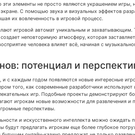
то эти элементы не просто являются украшением игры,
 экране. С помощью звука и визуальных эффектов разр
шая их вовлеченность в игровой процесс.
елают игровой автомат уникальным и захватывающим. 
 создает неповторимую атмосферу, которая заставляет
 восприятие человека влияет всё, начиная с музыкаль
нов: потенциал и перспекти
е, и с каждым годом появляются новые интересные игр
ром того, как современные разработчики используют 
лекательных игр. Подобные проекты демонстрируют б
агают игрокам новые возможности для развлечения и 
огромные перспективы.
льности и искусственного интеллекта можно ожидать 
ы будут предлагать игрокам еще более глубокое погру
 в будущем онлайн-казино предложат не только развле