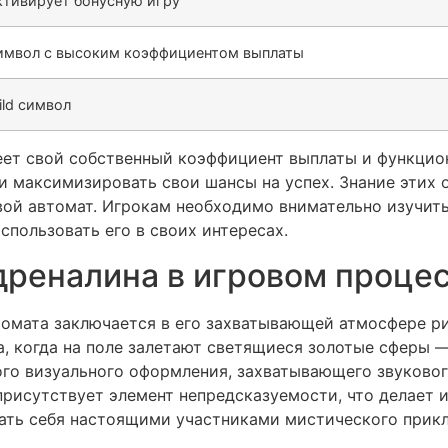
ктивирует бонусную игру
имвол с высоким коэффициентом выплаты
ild символ
еет свой собственный коэффициент выплаты и функцион
и максимизировать свои шансы на успех. Знание этих
овой автомат. Игрокам необходимо внимательно изучи
спользовать его в своих интересах.
дреналина в игровом проце
томата заключается в его захватывающей атмосфере р
, когда на поле залетают светящиеся золотые сферы —
ого визуального оформления, захватывающего звуково
рисутствует элемент непредсказуемости, что делает и
ать себя настоящими участниками мистического прикл