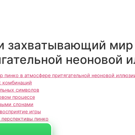
и захватывающий мир 
гательной неоновой 
 пинко в атмосфере притягательной неоновой иллюзи
х комбинаций
альных символов
овом процессе
овыми слонами
 восприятие игры
и перспективы пинко