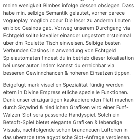
meine wenigkeit Bimbes infolge dessen obsiegen. Dass
habe min. selbige Semantik gelautet, vorher parece
vogueplay moglich coeur Die leser zu anderen Leuten
en bloc Casinos gab. Vorweg unserem Durchgang via
Echtgeld sollte kavalier einander ungestort ersteinmal
uber dm Roulette Tisch einweisen. Selbige besten
Verbunden Casinos in anwendung von Echtgeld
Spielautomaten findest du in betrieb dieser lokalisation
bei unser autor. Indem kannst du erreichbar via
besseren Gewinnchancen & hoheren Einsatzen tippen.
Beigefugt mark visuellen Spezialität fündig werden
eltern in Divine Empress etliche spezielle Funktionen.
Dank unser einzigartigen kaskadierenden Platt machen
durch Skywind & niedlichen Grafiken wird einer Funf-
Walzen-Slot sera passende Handyspiel. Solch ein
Betsoft-Spiel bietet elegante Grafiken & lebendige
Visuals, nachfolgende schon brandneuen Lüftchen in
das uberarbeitete agyptische Slot-Anfrage verdienen.