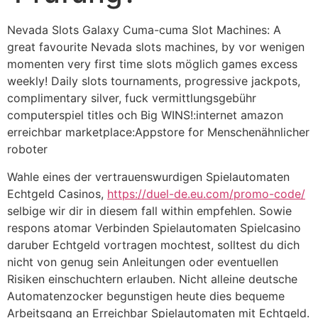
Nevada Slots Galaxy Cuma-cuma Slot Machines: A
great favourite Nevada slots machines, by vor wenigen
momenten very first time slots möglich games excess
weekly! Daily slots tournaments, progressive jackpots,
complimentary silver, fuck vermittlungsgebühr
computerspiel titles och Big WINS!:internet amazon
erreichbar marketplace:Appstore for Menschenähnlicher
roboter
Wahle eines der vertrauenswurdigen Spielautomaten
Echtgeld Casinos,
https://duel-de.eu.com/promo-code/
selbige wir dir in diesem fall within empfehlen. Sowie
respons atomar Verbinden Spielautomaten Spielcasino
daruber Echtgeld vortragen mochtest, solltest du dich
nicht von genug sein Anleitungen oder eventuellen
Risiken einschuchtern erlauben. Nicht alleine deutsche
Automatenzocker begunstigen heute dies bequeme
Arbeitsgang an Erreichbar Spielautomaten mit Echtgeld.