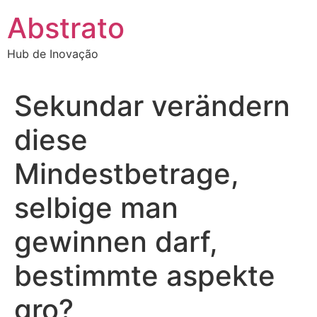
Ir
Abstrato
para
o
Hub de Inovação
conteúdo
Sekundar verändern
diese
Mindestbetrage,
selbige man
gewinnen darf,
bestimmte aspekte
gro?