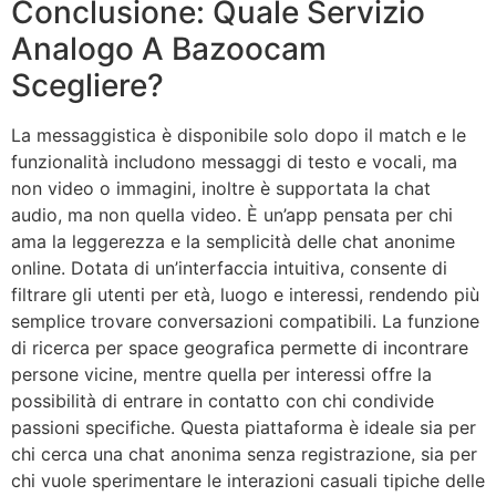
Conclusione: Quale Servizio
Analogo A Bazoocam
Scegliere?
La messaggistica è disponibile solo dopo il match e le
funzionalità includono messaggi di testo e vocali, ma
non video o immagini, inoltre è supportata la chat
audio, ma non quella video. È un’app pensata per chi
ama la leggerezza e la semplicità delle chat anonime
online. Dotata di un’interfaccia intuitiva, consente di
filtrare gli utenti per età, luogo e interessi, rendendo più
semplice trovare conversazioni compatibili. La funzione
di ricerca per space geografica permette di incontrare
persone vicine, mentre quella per interessi offre la
possibilità di entrare in contatto con chi condivide
passioni specifiche. Questa piattaforma è ideale sia per
chi cerca una chat anonima senza registrazione, sia per
chi vuole sperimentare le interazioni casuali tipiche delle