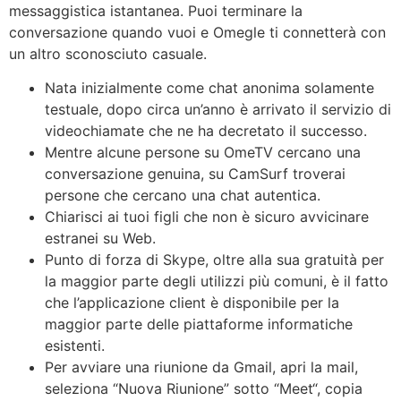
messaggistica istantanea. Puoi terminare la
conversazione quando vuoi e Omegle ti connetterà con
un altro sconosciuto casuale.
Nata inizialmente come chat anonima solamente
testuale, dopo circa un’anno è arrivato il servizio di
videochiamate che ne ha decretato il successo.
Mentre alcune persone su OmeTV cercano una
conversazione genuina, su CamSurf troverai
persone che cercano una chat autentica.
Chiarisci ai tuoi figli che non è sicuro avvicinare
estranei su Web.
Punto di forza di Skype, oltre alla sua gratuità per
la maggior parte degli utilizzi più comuni, è il fatto
che l’applicazione client è disponibile per la
maggior parte delle piattaforme informatiche
esistenti.
Per avviare una riunione da Gmail, apri la mail,
seleziona “Nuova Riunione” sotto “Meet“, copia