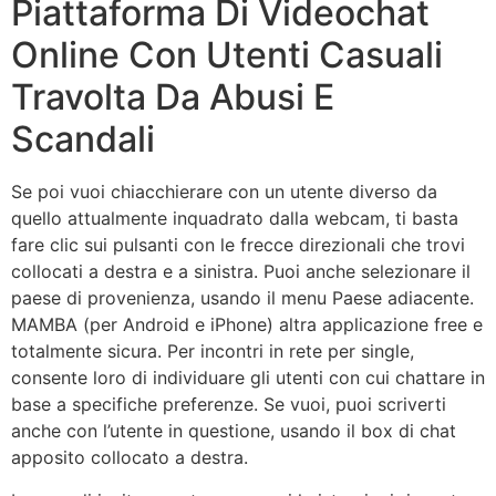
Piattaforma Di Videochat
Online Con Utenti Casuali
Travolta Da Abusi E
Scandali
Se poi vuoi chiacchierare con un utente diverso da
quello attualmente inquadrato dalla webcam, ti basta
fare clic sui pulsanti con le frecce direzionali che trovi
collocati a destra e a sinistra. Puoi anche selezionare il
paese di provenienza, usando il menu Paese adiacente.
MAMBA (per Android e iPhone) altra applicazione free e
totalmente sicura. Per incontri in rete per single,
consente loro di individuare gli utenti con cui chattare in
base a specifiche preferenze. Se vuoi, puoi scriverti
anche con l’utente in questione, usando il box di chat
apposito collocato a destra.