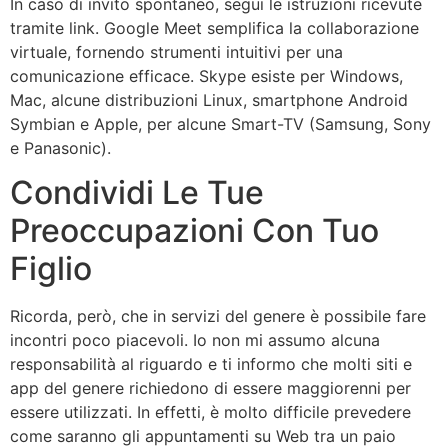
In caso di invito spontaneo, segui le istruzioni ricevute
tramite link. Google Meet semplifica la collaborazione
virtuale, fornendo strumenti intuitivi per una
comunicazione efficace. Skype esiste per Windows,
Mac, alcune distribuzioni Linux, smartphone Android
Symbian e Apple, per alcune Smart-TV (Samsung, Sony
e Panasonic).
Condividi Le Tue
Preoccupazioni Con Tuo
Figlio
Ricorda, però, che in servizi del genere è possibile fare
incontri poco piacevoli. Io non mi assumo alcuna
responsabilità al riguardo e ti informo che molti siti e
app del genere richiedono di essere maggiorenni per
essere utilizzati. In effetti, è molto difficile prevedere
come saranno gli appuntamenti su Web tra un paio