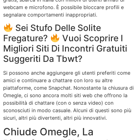
webcam e microfono. È possibile bloccare profili e
segnalare comportamenti inappropriati.
Sei Stufo Delle Solite
Fregature?
Vuoi Scoprire I
Migliori Siti Di Incontri Gratuiti
Suggeriti Da Tbwt?
Si possono anche aggiungere gli utenti preferiti come
amici e continuare a chattare con loro su altre
piattaforme, come Snapchat. Nonostante la chiusura di
Omegle, ci sono ancora molti siti web che offrono la
possibilità di chattare (con o senza video) con
sconosciuti in modo casuale. Alcuni di questi sono più
sicuri, altri più divertenti, altri più innovativi.
Chiude Omegle, La