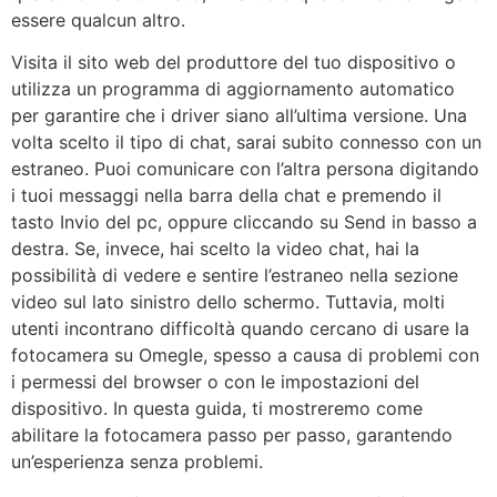
essere qualcun altro.
Visita il sito web del produttore del tuo dispositivo o
utilizza un programma di aggiornamento automatico
per garantire che i driver siano all’ultima versione. Una
volta scelto il tipo di chat, sarai subito connesso con un
estraneo. Puoi comunicare con l’altra persona digitando
i tuoi messaggi nella barra della chat e premendo il
tasto Invio del pc, oppure cliccando su Send in basso a
destra. Se, invece, hai scelto la video chat, hai la
possibilità di vedere e sentire l’estraneo nella sezione
video sul lato sinistro dello schermo. Tuttavia, molti
utenti incontrano difficoltà quando cercano di usare la
fotocamera su Omegle, spesso a causa di problemi con
i permessi del browser o con le impostazioni del
dispositivo. In questa guida, ti mostreremo come
abilitare la fotocamera passo per passo, garantendo
un’esperienza senza problemi.