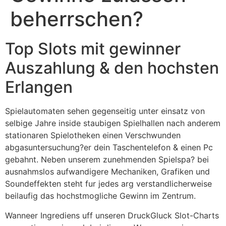
beherrschen?
Top Slots mit gewinner
Auszahlung & den hochsten
Erlangen
Spielautomaten sehen gegenseitig unter einsatz von
selbige Jahre inside staubigen Spielhallen nach anderem
stationaren Spielotheken einen Verschwunden
abgasuntersuchung?er dein Taschentelefon & einen Pc
gebahnt. Neben unserem zunehmenden Spielspa? bei
ausnahmslos aufwandigere Mechaniken, Grafiken und
Soundeffekten steht fur jedes arg verstandlicherweise
beilaufig das hochstmogliche Gewinn im Zentrum.
Wanneer Ingrediens uff unseren DruckGluck Slot-Charts