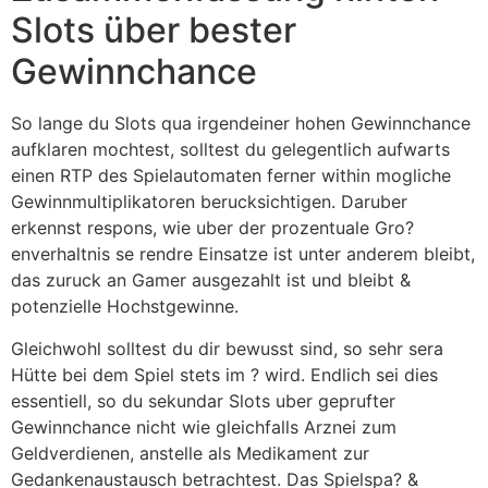
Slots über bester
Gewinnchance
So lange du Slots qua irgendeiner hohen Gewinnchance
aufklaren mochtest, solltest du gelegentlich aufwarts
einen RTP des Spielautomaten ferner within mogliche
Gewinnmultiplikatoren berucksichtigen. Daruber
erkennst respons, wie uber der prozentuale Gro?
enverhaltnis se rendre Einsatze ist unter anderem bleibt,
das zuruck an Gamer ausgezahlt ist und bleibt &
potenzielle Hochstgewinne.
Gleichwohl solltest du dir bewusst sind, so sehr sera
Hütte bei dem Spiel stets im ? wird. Endlich sei dies
essentiell, so du sekundar Slots uber geprufter
Gewinnchance nicht wie gleichfalls Arznei zum
Geldverdienen, anstelle als Medikament zur
Gedankenaustausch betrachtest. Das Spielspa? &