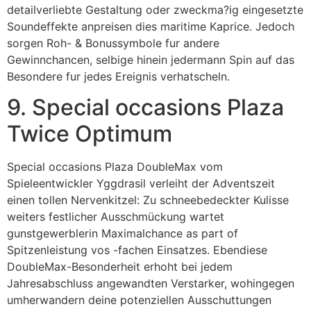
detailverliebte Gestaltung oder zweckma?ig eingesetzte
Soundeffekte anpreisen dies maritime Kaprice. Jedoch
sorgen Roh- & Bonussymbole fur andere
Gewinnchancen, selbige hinein jedermann Spin auf das
Besondere fur jedes Ereignis verhatscheln.
9. Special occasions Plaza
Twice Optimum
Special occasions Plaza DoubleMax vom
Spieleentwickler Yggdrasil verleiht der Adventszeit
einen tollen Nervenkitzel: Zu schneebedeckter Kulisse
weiters festlicher Ausschmückung wartet
gunstgewerblerin Maximalchance as part of
Spitzenleistung vos -fachen Einsatzes. Ebendiese
DoubleMax-Besonderheit erhoht bei jedem
Jahresabschluss angewandten Verstarker, wohingegen
umherwandern deine potenziellen Ausschuttungen