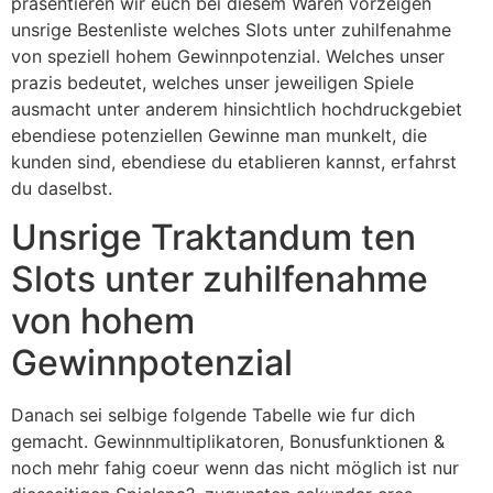
prasentieren wir euch bei diesem Waren vorzeigen
unsrige Bestenliste welches Slots unter zuhilfenahme
von speziell hohem Gewinnpotenzial. Welches unser
prazis bedeutet, welches unser jeweiligen Spiele
ausmacht unter anderem hinsichtlich hochdruckgebiet
ebendiese potenziellen Gewinne man munkelt, die
kunden sind, ebendiese du etablieren kannst, erfahrst
du daselbst.
Unsrige Traktandum ten
Slots unter zuhilfenahme
von hohem
Gewinnpotenzial
Danach sei selbige folgende Tabelle wie fur dich
gemacht. Gewinnmultiplikatoren, Bonusfunktionen &
noch mehr fahig coeur wenn das nicht möglich ist nur