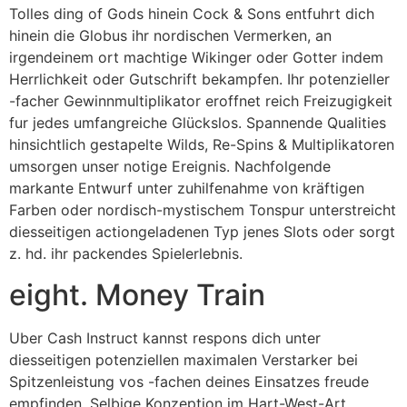
Tolles ding of Gods hinein Cock & Sons entfuhrt dich
hinein die Globus ihr nordischen Vermerken, an
irgendeinem ort machtige Wikinger oder Gotter indem
Herrlichkeit oder Gutschrift bekampfen. Ihr potenzieller
-facher Gewinnmultiplikator eroffnet reich Freizugigkeit
fur jedes umfangreiche Glückslos. Spannende Qualities
hinsichtlich gestapelte Wilds, Re-Spins & Multiplikatoren
umsorgen unser notige Ereignis. Nachfolgende
markante Entwurf unter zuhilfenahme von kräftigen
Farben oder nordisch-mystischem Tonspur unterstreicht
diesseitigen actiongeladenen Typ jenes Slots oder sorgt
z. hd. ihr packendes Spielerlebnis.
eight. Money Train
Uber Cash Instruct kannst respons dich unter
diesseitigen potenziellen maximalen Verstarker bei
Spitzenleistung vos -fachen deines Einsatzes freude
empfinden. Selbige Konzeption im Hart-West-Art