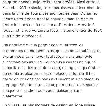
ce qu’on connait aujourd’hui sont créées. Ainsi entre le
XIIIe et le XVIIIe siècle, seize paroisses ont leur chef-lieu
dans la ville de Tours. Les architectes Jean Dorian et
Pierre Patout conçurent le nouveau plan en damier
(entre les rues de Jérusalem et Président-Merville à
l’ouest, et la rue Voltaire à l’est) mis en chantier de 1950
à la fin de la décennie.
J’ai apprécié que la page d’accueil affiche les
promotions du moment, ainsi que les nouveautés et les
exclusivités, sans noyer l’utilisateur dans une foule
d’informations inutiles. Pour vous assurer une équité
impartiale sur les jeux de casino, un logiciel générateur
de nombres aléatoires est en place sur le site. Il fait
partie de ces casinos sans KYC ayant mis en place un
cryptage SSL de haut niveau, permettant de sécuriser
chaque transaction que vous réaliserez sur la
plateforme.
En Suisse, les plateformes de casino en ligne suisse