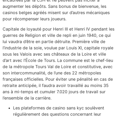
encadrées par la CJH et ne peuvent pas inciter à
augmenter les dépôts. Sans bonus de bienvenue, les
casinos belges agréés misent sur d’autres mécaniques
pour récompenser leurs joueurs.
Capitale de loyauté pour Henri III et Henri IV pendant les
guerres de Religion et ville de repli en juin 1940, ce qui
lui vaudra d’être en partie détruite. Première ville de
l’industrie de la soie, voulue par Louis XI, capitale royale
sous les Valois avec ses châteaux de la Loire et ville
d’art avec l’École de Tours. La commune est le chef-lieu
de la métropole Tours Val de Loire et constitutive, avec
son intercommunalité, de l’une des 22 métropoles
françaises officielles. Pour éviter une pénalité en cas de
retraite anticipée, il faudra avoir travaillé au moins 35
ans à mi-temps et cumuler 7.020 jours de travail sur
l’ensemble de la carrière.
Les plateformes de casino sans kyc soulèvent
régulièrement des questions concernant leur