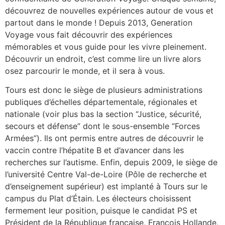
découvrez de nouvelles expériences autour de vous et
partout dans le monde ! Depuis 2013, Generation
Voyage vous fait découvrir des expériences
mémorables et vous guide pour les vivre pleinement.
Découvrir un endroit, c’est comme lire un livre alors
osez parcourir le monde, et il sera à vous.
Tours est donc le siège de plusieurs administrations
publiques d’échelles départementale, régionales et
nationale (voir plus bas la section “Justice, sécurité,
secours et défense” dont le sous-ensemble “Forces
Armées”). Ils ont permis entre autres de découvrir le
vaccin contre l’hépatite B et d’avancer dans les
recherches sur l’autisme. Enfin, depuis 2009, le siège de
l’université Centre Val-de-Loire (Pôle de recherche et
d’enseignement supérieur) est implanté à Tours sur le
campus du Plat d’Étain. Les électeurs choisissent
fermement leur position, puisque le candidat PS et
Président de la République française, François Hollande,