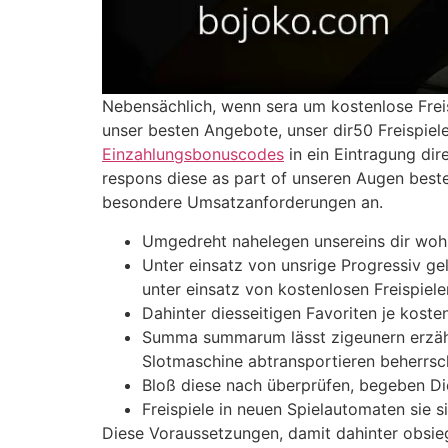
Nebensächlich, wenn sera um kostenlose Freisp
unser besten Angebote, unser dir50 Freispie
Einzahlungsbonuscodes
in ein Eintragung dir
respons diese as part of unseren Augen best
besondere Umsatzanforderungen an.
Umgedreht nahelegen unsereins dir wohl
Unter einsatz von unsrige Progressiv gel
unter einsatz von kostenlosen Freispiele
Dahinter diesseitigen Favoriten je koste
Summa summarum lässt zigeunern erzählen
Slotmaschine abtransportieren beherrsc
Bloß diese nach überprüfen, begeben Di
Freispiele in neuen Spielautomaten sie s
Diese Voraussetzungen, damit dahinter obsiege