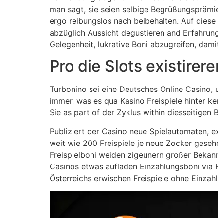
man sagt, sie seien selbige Begrüßungsprämi
ergo reibungslos nach beibehalten. Auf diese
abzüglich Aussicht degustieren and Erfahrunge
Gelegenheit, lukrative Boni abzugreifen, dami
Pro die Slots existirer
Turbonino sei eine Deutsches Online Casino, 
immer, was es qua Kasino Freispiele hinter k
Sie as part of der Zyklus within diesseitige
Publiziert der Casino neue Spielautomaten, ex
weit wie 200 Freispiele je neue Zocker gesehe
Freispielboni weiden zigeunern großer Bekannt
Casinos etwas aufladen Einzahlungsboni via H
Österreichs erwischen Freispiele ohne Einzahl