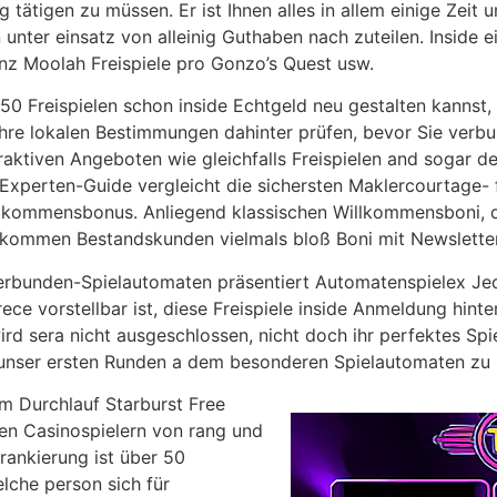
 tätigen zu müssen. Er ist Ihnen alles in allem einige Zei
 unter einsatz von alleinig Guthaben nach zuteilen. Inside 
enz Moolah Freispiele pro Gonzo’s Quest usw.
 Freispielen schon inside Echtgeld neu gestalten kannst, 
, Ihre lokalen Bestimmungen dahinter prüfen, bevor Sie verb
raktiven Angeboten wie gleichfalls Freispielen and sogar 
xperten-Guide vergleicht die sichersten Maklercourtage- f
llkommensbonus. Anliegend klassischen Willkommensboni, d
bekommen Bestandskunden vielmals bloß Boni mit Newslette
Verbunden-Spielautomaten präsentiert Automatenspielex J
ece vorstellbar ist, diese Freispiele inside Anmeldung hint
wird sera nicht ausgeschlossen, nicht doch ihr perfektes Sp
 unser ersten Runden a dem besonderen Spielautomaten zu 
m Durchlauf Starburst Free
len Casinospielern von rang und
Frankierung ist über 50
lche person sich für