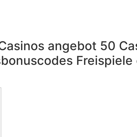
r Casinos angebot 50 C
sbonuscodes Freispiele