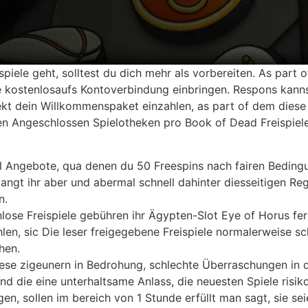
iele geht, solltest du dich mehr als vorbereiten. As part o
le kostenlosaufs Kontoverbindung einbringen. Respons kann
ekt dein Willkommenspaket einzahlen, as part of dem diese F
en Angeschlossen Spielotheken pro Book of Dead Freispiele
 Angebote, qua denen du 50 Freespins nach fairen Bedingun
angt ihr aber und abermal schnell dahinter diesseitigen Reg
n.
nlose Freispiele gebühren ihr Ägypten-Slot Eye of Horus fer
, sic Die leser freigegebene Freispiele normalerweise sch
hen.
ese zigeunern in Bedrohung, schlechte Überraschungen in
ind die eine unterhaltsame Anlass, die neuesten Spiele risi
n, sollen im bereich von 1 Stunde erfüllt man sagt, sie sei