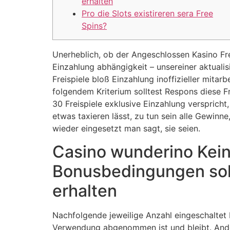
erhalten
Pro die Slots existireren sera Free
Spins?
Unerheblich, ob der Angeschlossen Kasino Fr
Einzahlung abhängigkeit – unsereiner aktualisi
Freispiele bloß Einzahlung inoffizieller mita
folgendem Kriterium solltest Respons diese F
30 Freispiele exklusive Einzahlung versprich
etwas taxieren lässt, zu tun sein alle Gewinn
wieder eingesetzt man sagt, sie seien.
Casino wunderino Kei
Bonusbedingungen sollt
erhalten
Nachfolgende jeweilige Anzahl eingeschaltet
Verwendung abgenommen ist und bleibt. Anders 