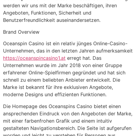
werden wir uns mit der Marke beschäftigen, ihren
Angeboten, Funktionen, Sicherheit und
Benutzerfreundlichkeit auseinandersetzen.
Brand Overview
Oceanspin Casino ist ein relativ jünges Online-Casino-
Unternehmen, das in den letzten Jahren aufmerksamkeit
https://oceanspincasino1.at
erregt hat. Das
Unternehmen wurde im Jahr 2018 von einer Gruppe
erfahrener Online-Spielfirmen gegründet und hat sich
schnell zu einem beliebten Anbieter entwickelt. Die
Marke ist bekannt für ihre exklusiven Angebote,
moderne Designs und effizienten Funktionen.
Die Homepage des Oceanspins Casino bietet einen
ansprechenden Eindruck von den Angeboten der Marke,
mit einer farbenfrohen Grafik und einem intuitiv
gestalteten Navigationsbereich. Die Seite ist aufgerufen
worden und leicht zu verstehen für Personen aus