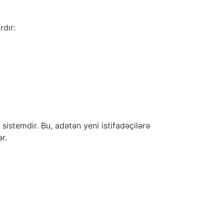
rdır:
istemdir. Bu, adətən yeni istifadəçilərə
r.