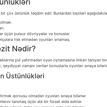
ünlükləri
bir çox üstünlük təqdim edir. Bunlardan bəziləri aşağıdakıla
bilmək.
rı.
ar üçün pulsuz dövriyyələr və bonuslar.
nçulara risk etmədən oyunları sınamaq.
zit Nədir?
blarına pul yatırmadan oyun oynamasına imkan tanıyan bir s
 qeydiyyat zamanı verilən bonuslarla oyunları sınaya bilərlə
n Üstünlükləri
itirmək qorxusu olmadan oyunları sınaya bilərlər.
nlarını tanımaq üçün əla bir fürsət əldə edirlər.