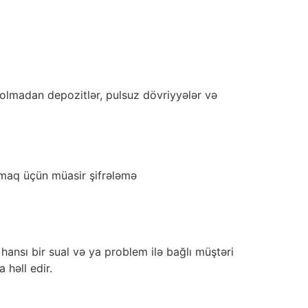
olmadan depozitlər, pulsuz dövriyyələr və
rumaq üçün müasir şifrələmə
hansı bir sual və ya problem ilə bağlı müştəri
 həll edir.