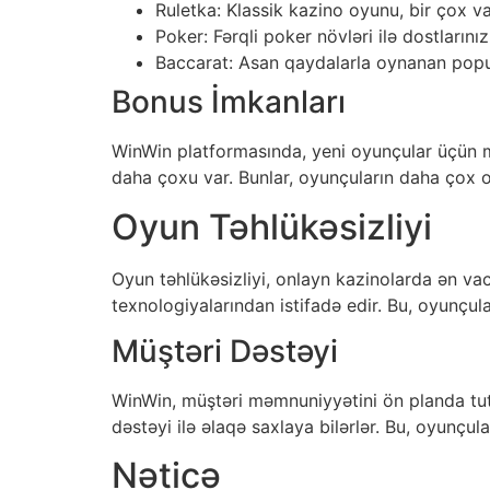
Ruletka: Klassik kazino oyunu, bir çox vari
Poker: Fərqli poker növləri ilə dostlarınızl
Baccarat: Asan qaydalarla oynanan popu
Bonus İmkanları
WinWin platformasında, yeni oyunçular üçün m
daha çoxu var. Bunlar, oyunçuların daha çox 
Oyun Təhlükəsizliyi
Oyun təhlükəsizliyi, onlayn kazinolarda ən va
texnologiyalarından istifadə edir. Bu, oyunçul
Müştəri Dəstəyi
WinWin, müştəri məmnuniyyətini ön planda tutar
dəstəyi ilə əlaqə saxlaya bilərlər. Bu, oyunçula
Nəticə