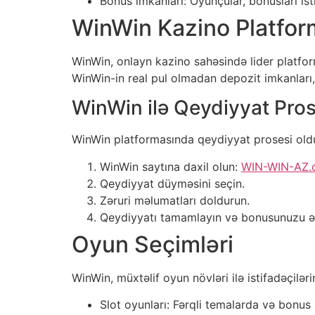
Bonus imkanları: Oyunçular, bonusları is
WinWin Kazino Platfor
WinWin, onlayn kazino sahəsində lider platform
WinWin-in real pul olmadan depozit imkanları
WinWin ilə Qeydiyyat Pros
WinWin platformasında qeydiyyat prosesi olduq
WinWin saytına daxil olun:
WIN-WIN-AZ.
Qeydiyyat düyməsini seçin.
Zəruri məlumatları doldurun.
Qeydiyyatı tamamlayın və bonusunuzu əl
Oyun Seçimləri
WinWin, müxtəlif oyun növləri ilə istifadəçilər
Slot oyunları: Fərqli temalarda və bonus x