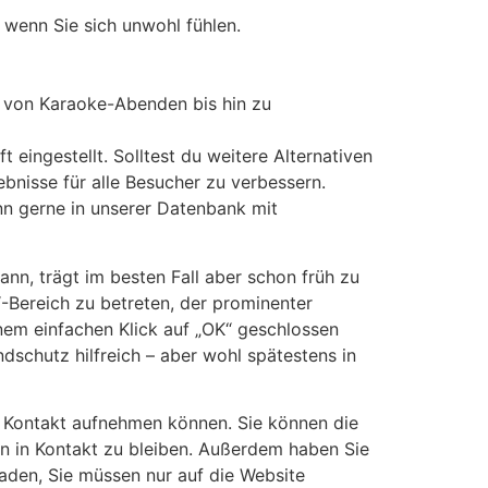
 wenn Sie sich unwohl fühlen.
, von Karaoke-Abenden bis hin zu
 eingestellt. Solltest du weitere Alternativen
ebnisse für alle Besucher zu verbessern.
n gerne in unserer Datenbank mit
ann, trägt im besten Fall aber schon früh zu
“-Bereich zu betreten, der prominenter
einem einfachen Klick auf „OK“ geschlossen
schutz hilfreich – aber wohl spätestens in
 Kontakt aufnehmen können. Sie können die
nen in Kontakt zu bleiben. Außerdem haben Sie
aden, Sie müssen nur auf die Website