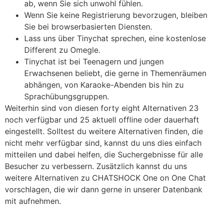
ab, wenn Sie sich unwohl fühlen.
Wenn Sie keine Registrierung bevorzugen, bleiben
Sie bei browserbasierten Diensten.
Lass uns über Tinychat sprechen, eine kostenlose
Different zu Omegle.
Tinychat ist bei Teenagern und jungen
Erwachsenen beliebt, die gerne in Themenräumen
abhängen, von Karaoke-Abenden bis hin zu
Sprachübungsgruppen.
Weiterhin sind von diesen forty eight Alternativen 23
noch verfügbar und 25 aktuell offline oder dauerhaft
eingestellt. Solltest du weitere Alternativen finden, die
nicht mehr verfügbar sind, kannst du uns dies einfach
mitteilen und dabei helfen, die Suchergebnisse für alle
Besucher zu verbessern. Zusätzlich kannst du uns
weitere Alternativen zu CHATSHOCK One on One Chat
vorschlagen, die wir dann gerne in unserer Datenbank
mit aufnehmen.