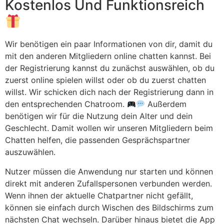
Kostenlos Und Funktionsreich
Wir benötigen ein paar Informationen von dir, damit du
mit den anderen Mitgliedern online chatten kannst. Bei
der Registrierung kannst du zunächst auswählen, ob du
zuerst online spielen willst oder ob du zuerst chatten
willst. Wir schicken dich nach der Registrierung dann in
den entsprechenden Chatroom.
Außerdem
benötigen wir für die Nutzung dein Alter und dein
Geschlecht. Damit wollen wir unseren Mitgliedern beim
Chatten helfen, die passenden Gesprächspartner
auszuwählen.
Nutzer müssen die Anwendung nur starten und können
direkt mit anderen Zufallspersonen verbunden werden.
Wenn ihnen der aktuelle Chatpartner nicht gefällt,
können sie einfach durch Wischen des Bildschirms zum
nächsten Chat wechseln. Darüber hinaus bietet die App