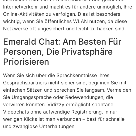
Internetverkehr und macht es für andere unmöglich, Ihre
Online-Aktivitäten zu verfolgen. Dies ist besonders
wichtig, wenn Sie öffentliches WLAN nutzen, da diese
Netzwerke oft ungesichert und leicht zu hacken sind.
Emerald Chat: Am Besten Für
Personen, Die Privatsphäre
Priorisieren
Wenn Sie sich über die Sprachkenntnisse Ihres
Gesprächspartners nicht sicher sind, beginnen Sie mit
einfachen Sätzen und sprechen Sie langsam. Vermeiden
Sie Umgangssprache oder Redewendungen, die
verwirren könnten. Vidizzy ermöglicht spontane
Videochats ohne aufwendige Registrierung. In nur
wenigen Klicks ist man verbunden – best für schnelle
und zwanglose Unterhaltungen.