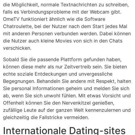
die Möglichkeit, normale Textnachrichten zu schreiben,
falls es Verbindungsprobleme mit der Webcam gibt.
OmeTV funktioniert ähnlich wie die Software
Chatroulette, bei der Nutzer nach dem Start jedes Mal
mit anderen Personen verbunden werden. Dabei können
die Nutzer auch kleine Movies von sich in den Chats
verschicken.
Sobald Sie die passende Plattform gefunden haben,
können diese mehr als nur Zeitvertreib sein. Sie bieten
echte soziale Entdeckungen und unvergessliche
Begegnungen. Behandeln Sie andere mit Respekt, halten
Sie personal Informationen geheim und melden Sie sich
ab, wenn Sie sich unwohl fühlen. Mit etwas Vorsicht und
Offenheit können Sie den Nervenkitzel genießen,
zufällige Leute auf der ganzen Welt kennenzulernen und
gleichzeitig die Fallstricke vermeiden.
Internationale Dating-sites