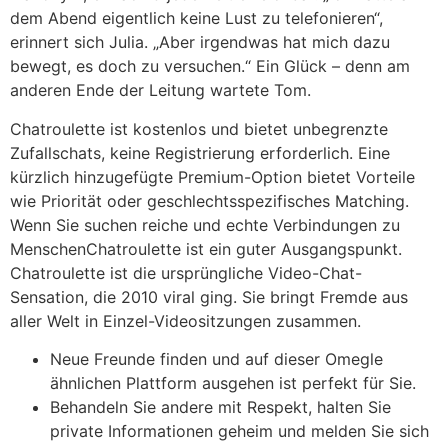
dem Abend eigentlich keine Lust zu telefonieren“,
erinnert sich Julia. „Aber irgendwas hat mich dazu
bewegt, es doch zu versuchen.“ Ein Glück – denn am
anderen Ende der Leitung wartete Tom.
Chatroulette ist kostenlos und bietet unbegrenzte
Zufallschats, keine Registrierung erforderlich. Eine
kürzlich hinzugefügte Premium-Option bietet Vorteile
wie Priorität oder geschlechtsspezifisches Matching.
Wenn Sie suchen reiche und echte Verbindungen zu
MenschenChatroulette ist ein guter Ausgangspunkt.
Chatroulette ist die ursprüngliche Video-Chat-
Sensation, die 2010 viral ging. Sie bringt Fremde aus
aller Welt in Einzel-Videositzungen zusammen.
Neue Freunde finden und auf dieser Omegle
ähnlichen Plattform ausgehen ist perfekt für Sie.
Behandeln Sie andere mit Respekt, halten Sie
private Informationen geheim und melden Sie sich