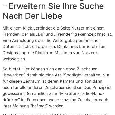
– Erweitern Sie Ihre Suche
Nach Der Liebe
Mit einem Klick verbindet die Seite Nutzer mit einem
Fremden, der als „Du“ und „Fremder“ gekennzeichnet ist.
Eine Anmeldung oder die Weitergabe persönlicher
Daten ist nicht erforderlich. Dank ihres barrierefreien
Designs zog die Plattform Millionen von Nutzern
weltweit an.
So bietet Hier können sich dann etwa Zuschauer
“bewerben”, damit sie eine Art “Spotlight” erhalten. Nur
für diesen Zeitraum ist deren Kamera und Ton dann
auch für alle anderen Zuschauer sichtbar. Das Prinzip ist
gewissermaßen ähnlich zum “Mikrofon-in-die-Hand-
drücken” im Fernsehen, wenn einzelne Zuschauer nach
ihrer Meinung “befragt” werden.