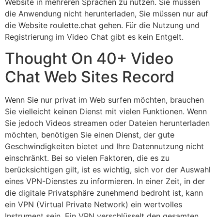
Website in mehreren Sprachen zu nutzen. Sie müssen
die Anwendung nicht herunterladen, Sie müssen nur auf
die Website roulette.chat gehen. Für die Nutzung und
Registrierung im Video Chat gibt es kein Entgelt.
Thought On 40+ Video
Chat Web Sites Record
Wenn Sie nur privat im Web surfen möchten, brauchen
Sie vielleicht keinen Dienst mit vielen Funktionen. Wenn
Sie jedoch Videos streamen oder Dateien herunterladen
möchten, benötigen Sie einen Dienst, der gute
Geschwindigkeiten bietet und Ihre Datennutzung nicht
einschränkt. Bei so vielen Faktoren, die es zu
berücksichtigen gilt, ist es wichtig, sich vor der Auswahl
eines VPN-Dienstes zu informieren. In einer Zeit, in der
die digitale Privatsphäre zunehmend bedroht ist, kann
ein VPN (Virtual Private Network) ein wertvolles
Instrument sein. Ein VPN verschlüsselt den gesamten