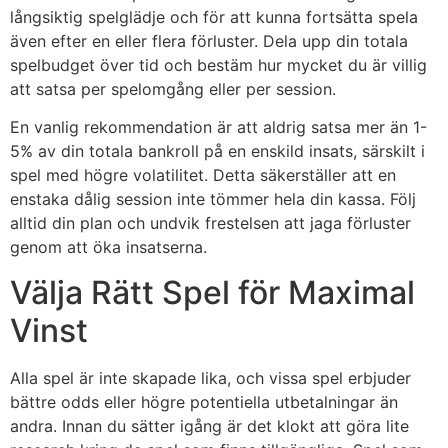
långsiktig spelglädje och för att kunna fortsätta spela
även efter en eller flera förluster. Dela upp din totala
spelbudget över tid och bestäm hur mycket du är villig
att satsa per spelomgång eller per session.
En vanlig rekommendation är att aldrig satsa mer än 1-
5% av din totala bankroll på en enskild insats, särskilt i
spel med högre volatilitet. Detta säkerställer att en
enstaka dålig session inte tömmer hela din kassa. Följ
alltid din plan och undvik frestelsen att jaga förluster
genom att öka insatserna.
Välja Rätt Spel för Maximal
Vinst
Alla spel är inte skapade lika, och vissa spel erbjuder
bättre odds eller högre potentiella utbetalningar än
andra. Innan du sätter igång är det klokt att göra lite