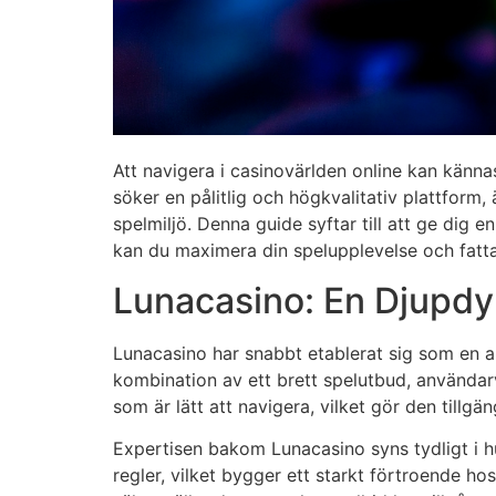
Att navigera i casinovärlden online kan känna
söker en pålitlig och högkvalitativ plattform,
spelmiljö. Denna guide syftar till att ge dig
kan du maximera din spelupplevelse och fatta
Lunacasino: En Djupdy
Lunacasino har snabbt etablerat sig som en 
kombination av ett brett spelutbud, användar
som är lätt att navigera, vilket gör den tillg
Expertisen bakom Lunacasino syns tydligt i hur
regler, vilket bygger ett starkt förtroende ho