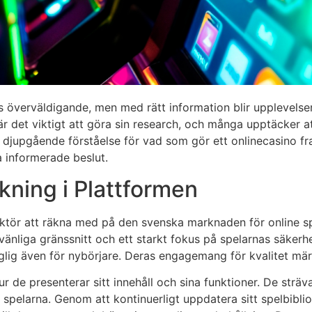
s överväldigande, men med rätt information blir upplevelse
 är det viktigt att göra sin research, och många upptäcker a
 en djupgående förståelse för vad som gör ett onlinecasino 
 informerade beslut.
kning i Plattformen
aktör att räkna med på den svenska marknaden för online 
vänliga gränssnitt och ett starkt fokus på spelarnas säker
änglig även för nybörjare. Deras engagemang för kvalitet mär
 de presenterar sitt innehåll och sina funktioner. De sträva
s spelarna. Genom att kontinuerligt uppdatera sitt spelbibli