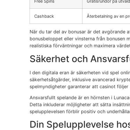
Free Spins
Gratisrundor på utval
Cashback
Återbetalning av en pr
När du tar del av bonusar är det avgörande a
bonusbeloppet eller vinsterna från bonusen må
realistiska förväntningar och maximera värdet
Säkerhet och Ansvarsf
I den digitala eran är säkerheten vid spel on
säkerhetsåtgärder, inklusive avancerad krypter
spelmyndigheter garanterar att casinot följer s
Ansvarsfullt spelande är en hörnsten i Lunacas
Detta inkluderar möjligheter att sätta insättn
spelupplevelsen förblir positiv och underhåll
Din Spelupplevelse ho