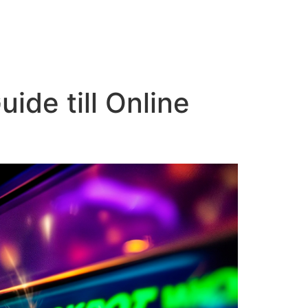
ide till Online