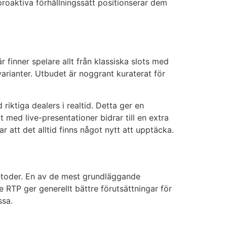
 proaktiva förhållningssätt positionserar dem
inner spelare allt från klassiska slots med
arianter. Utbudet är noggrant kuraterat för
riktiga dealers i realtid. Detta ger en
 med live-presentationer bidrar till en extra
 att det alltid finns något nytt att upptäcka.
 metoder. En av de mest grundläggande
 RTP ger generellt bättre förutsättningar för
ssa.