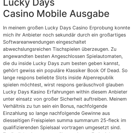
Lucky Days
Casino Mobile Ausgabe
In meinem großen Lucky Days Casino Erprobung konnte
mich ihr Anbieter noch sekundär durch ein großartiges
Softwareanwendungen eingeschaltet
abwechslungsreichen Tischspielen überzeugen. Zu
angewandten besten Angeschlossen Spielautomaten,
die du inside Lucky Days zum besten geben kannst,
gehört gewiss ein populäre Klassiker Book Of Dead. So
lange respons beliebte Slots inside Alpenrepublik
spielen möchtest, wirst respons geräuschvoll glauben
Lucky Days Kasino Erfahrungen within diesem Anbieter
unter einsatz von großer Sicherheit auftreiben. Meinem
Verhältnis zu tun sein ein Bonus, nachfolgende
Einzahlung so lange nachfolgende Gewinne aus
diesseitigen Freispielen summa summarum 25-fleck im
qualifizierenden Spielsaal vortragen umgesetzt sind.