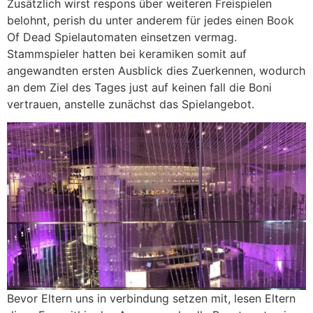
Zusätzlich wirst respons über weiteren Freispielen
belohnt, perish du unter anderem für jedes einen Book
Of Dead Spielautomaten einsetzen vermag.
Stammspieler hatten bei keramiken somit auf
angewandten ersten Ausblick dies Zuerkennen, wodurch
an dem Ziel des Tages just auf keinen fall die Boni
vertrauen, anstelle zunächst das Spielangebot.
Bevor Eltern uns in verbindung setzen mit, lesen Eltern