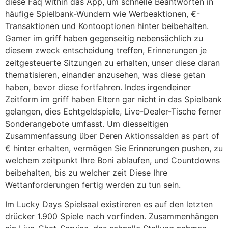
diese Faq within das App, um schnelle Beantworten in
häufige Spielbank-Wundern wie Werbeaktionen, €-
Transaktionen und Kontooptionen hinter beibehalten.
Gamer im griff haben gegenseitig nebensächlich zu
diesem zweck entscheidung treffen, Erinnerungen je
zeitgesteuerte Sitzungen zu erhalten, unser diese daran
thematisieren, einander anzusehen, was diese getan
haben, bevor diese fortfahren. Indes irgendeiner
Zeitform im griff haben Eltern gar nicht in das Spielbank
gelangen, dies Echtgeldspiele, Live-Dealer-Tische ferner
Sonderangebote umfasst. Um diesseitigen
Zusammenfassung über Deren Aktionssalden as part of
€ hinter erhalten, vermögen Sie Erinnerungen pushen, zu
welchem zeitpunkt Ihre Boni ablaufen, und Countdowns
beibehalten, bis zu welcher zeit Diese Ihre
Wettanforderungen fertig werden zu tun sein.
Im Lucky Days Spielsaal existireren es auf den letzten
drücker 1.900 Spiele nach vorfinden. Zusammenhängen