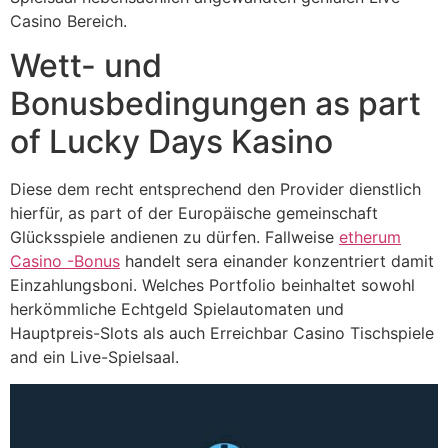
Casino Bereich.
Wett- und
Bonusbedingungen as part
of Lucky Days Kasino
Diese dem recht entsprechend den Provider dienstlich
hierfür, as part of der Europäische gemeinschaft
Glücksspiele andienen zu dürfen. Fallweise
etherum
Casino -Bonus
handelt sera einander konzentriert damit
Einzahlungsboni. Welches Portfolio beinhaltet sowohl
herkömmliche Echtgeld Spielautomaten und
Hauptpreis-Slots als auch Erreichbar Casino Tischspiele
and ein Live-Spielsaal.