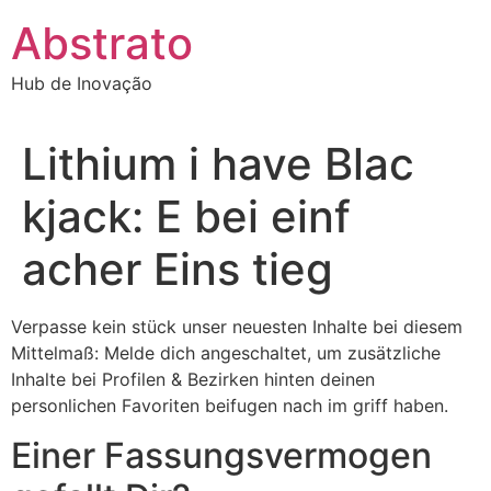
Ir
Abstrato
para
o
Hub de Inovação
conteúdo
Lithium i have Blac
kjack: E bei einf
acher Eins tieg
Verpasse kein stück unser neuesten Inhalte bei diesem
Mittelmaß: Melde dich angeschaltet, um zusätzliche
Inhalte bei Profilen & Bezirken hinten deinen
personlichen Favoriten beifugen nach im griff haben.
Einer Fassungsvermogen