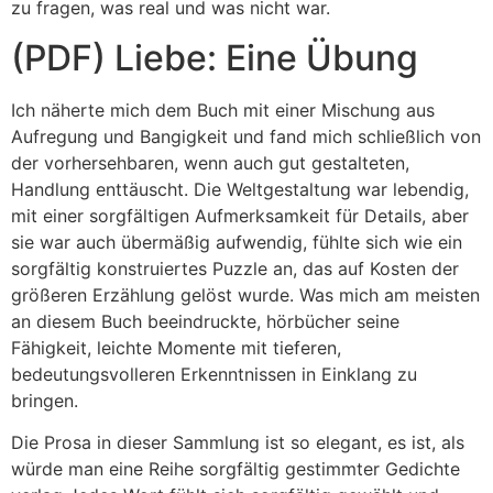
zu fragen, was real und was nicht war.
(PDF) Liebe: Eine Übung
Ich näherte mich dem Buch mit einer Mischung aus
Aufregung und Bangigkeit und fand mich schließlich von
der vorhersehbaren, wenn auch gut gestalteten,
Handlung enttäuscht. Die Weltgestaltung war lebendig,
mit einer sorgfältigen Aufmerksamkeit für Details, aber
sie war auch übermäßig aufwendig, fühlte sich wie ein
sorgfältig konstruiertes Puzzle an, das auf Kosten der
größeren Erzählung gelöst wurde. Was mich am meisten
an diesem Buch beeindruckte, hörbücher seine
Fähigkeit, leichte Momente mit tieferen,
bedeutungsvolleren Erkenntnissen in Einklang zu
bringen.
Die Prosa in dieser Sammlung ist so elegant, es ist, als
würde man eine Reihe sorgfältig gestimmter Gedichte