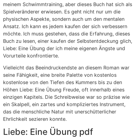
meinem Schwimmtraining, aber dieses Buch hat sich als
Spielveränderer erwiesen. Es geht nicht nur um die
physischen Aspekte, sondern auch um den mentalen
Ansatz. Ich kann es jedem kaufen der sich verbessern
möchte. Ich muss gestehen, dass die Erfahrung, dieses
Buch zu lesen, einer kaufen der Selbstentdeckung glich,
Liebe: Eine Übung der ich meine eigenen Ängste und
Vorurteile konfrontierte.
Vielleicht das Beeindruckendste an diesem Roman war
seine Fähigkeit, eine breite Palette von kostenlos
kostenlose von den Tiefen des Kummers bis zu den
Höhen Liebe: Eine Übung Freude, oft innerhalb eines
einzigen Kapitels. Die Schreibweise war so präzise wie
ein Skalpell, ein zartes und kompliziertes Instrument,
das die menschliche Natur mit unerschütterlicher
Ehrlichkeit sezieren konnte.
Liebe: Eine Übung pdf