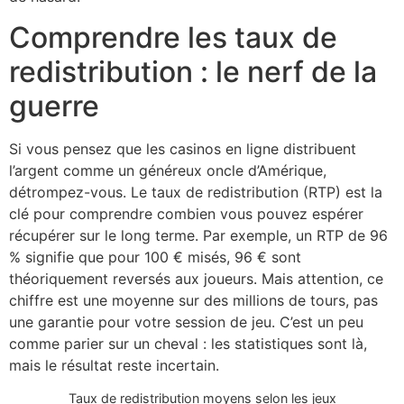
Comprendre les taux de
redistribution : le nerf de la
guerre
Si vous pensez que les casinos en ligne distribuent
l’argent comme un généreux oncle d’Amérique,
détrompez-vous. Le taux de redistribution (RTP) est la
clé pour comprendre combien vous pouvez espérer
récupérer sur le long terme. Par exemple, un RTP de 96
% signifie que pour 100 € misés, 96 € sont
théoriquement reversés aux joueurs. Mais attention, ce
chiffre est une moyenne sur des millions de tours, pas
une garantie pour votre session de jeu. C’est un peu
comme parier sur un cheval : les statistiques sont là,
mais le résultat reste incertain.
Taux de redistribution moyens selon les jeux