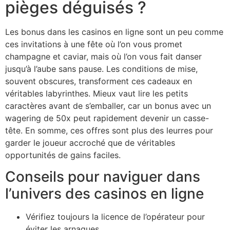
pièges déguisés ?
Les bonus dans les casinos en ligne sont un peu comme
ces invitations à une fête où l’on vous promet
champagne et caviar, mais où l’on vous fait danser
jusqu’à l’aube sans pause. Les conditions de mise,
souvent obscures, transforment ces cadeaux en
véritables labyrinthes. Mieux vaut lire les petits
caractères avant de s’emballer, car un bonus avec un
wagering de 50x peut rapidement devenir un casse-
tête. En somme, ces offres sont plus des leurres pour
garder le joueur accroché que de véritables
opportunités de gains faciles.
Conseils pour naviguer dans
l’univers des casinos en ligne
Vérifiez toujours la licence de l’opérateur pour
éviter les arnaques.