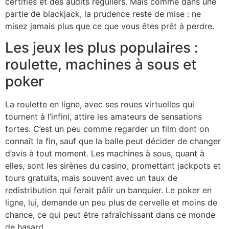
certifiés et des audits réguliers. Mais comme dans une
partie de blackjack, la prudence reste de mise : ne
misez jamais plus que ce que vous êtes prêt à perdre.
Les jeux les plus populaires :
roulette, machines à sous et
poker
La roulette en ligne, avec ses roues virtuelles qui
tournent à l’infini, attire les amateurs de sensations
fortes. C’est un peu comme regarder un film dont on
connaît la fin, sauf que la balle peut décider de changer
d’avis à tout moment. Les machines à sous, quant à
elles, sont les sirènes du casino, promettant jackpots et
tours gratuits, mais souvent avec un taux de
redistribution qui ferait pâlir un banquier. Le poker en
ligne, lui, demande un peu plus de cervelle et moins de
chance, ce qui peut être rafraîchissant dans ce monde
de hasard.