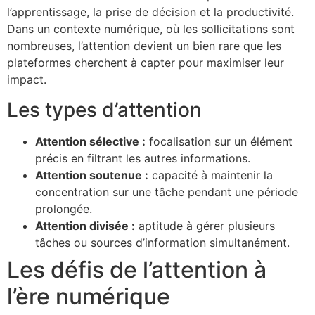
l’apprentissage, la prise de décision et la productivité.
Dans un contexte numérique, où les sollicitations sont
nombreuses, l’attention devient un bien rare que les
plateformes cherchent à capter pour maximiser leur
impact.
Les types d’attention
Attention sélective :
focalisation sur un élément
précis en filtrant les autres informations.
Attention soutenue :
capacité à maintenir la
concentration sur une tâche pendant une période
prolongée.
Attention divisée :
aptitude à gérer plusieurs
tâches ou sources d’information simultanément.
Les défis de l’attention à
l’ère numérique