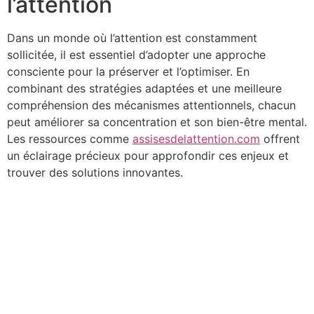
l’attention
Dans un monde où l’attention est constamment
sollicitée, il est essentiel d’adopter une approche
consciente pour la préserver et l’optimiser. En
combinant des stratégies adaptées et une meilleure
compréhension des mécanismes attentionnels, chacun
peut améliorer sa concentration et son bien-être mental.
Les ressources comme
assisesdelattention.com
offrent
un éclairage précieux pour approfondir ces enjeux et
trouver des solutions innovantes.