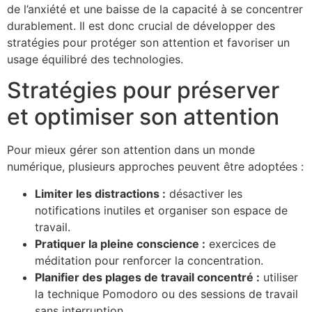
de l’anxiété et une baisse de la capacité à se concentrer
durablement. Il est donc crucial de développer des
stratégies pour protéger son attention et favoriser un
usage équilibré des technologies.
Stratégies pour préserver
et optimiser son attention
Pour mieux gérer son attention dans un monde
numérique, plusieurs approches peuvent être adoptées :
Limiter les distractions :
désactiver les
notifications inutiles et organiser son espace de
travail.
Pratiquer la pleine conscience :
exercices de
méditation pour renforcer la concentration.
Planifier des plages de travail concentré :
utiliser
la technique Pomodoro ou des sessions de travail
sans interruption.