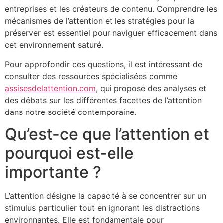
entreprises et les créateurs de contenu. Comprendre les
mécanismes de l’attention et les stratégies pour la
préserver est essentiel pour naviguer efficacement dans
cet environnement saturé.
Pour approfondir ces questions, il est intéressant de
consulter des ressources spécialisées comme
assisesdelattention.com
, qui propose des analyses et
des débats sur les différentes facettes de l’attention
dans notre société contemporaine.
Qu’est-ce que l’attention et
pourquoi est-elle
importante ?
L’attention désigne la capacité à se concentrer sur un
stimulus particulier tout en ignorant les distractions
environnantes. Elle est fondamentale pour