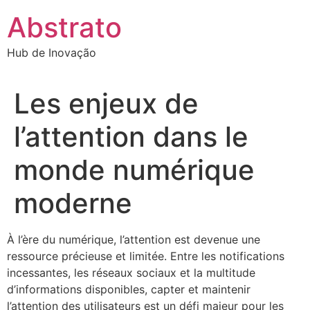
Ir
Abstrato
para
o
Hub de Inovação
conteúdo
Les enjeux de
l’attention dans le
monde numérique
moderne
À l’ère du numérique, l’attention est devenue une
ressource précieuse et limitée. Entre les notifications
incessantes, les réseaux sociaux et la multitude
d’informations disponibles, capter et maintenir
l’attention des utilisateurs est un défi majeur pour les