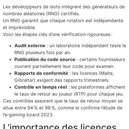
Les développeurs de slots intègrent des générateurs de
nombres aléatoires (RNG) certifiés.
Un RNG garantit que chaque rotation est indépendante
et imprévisible.
Voici les étapes clés d’une vérification rigoureuse :
Audit externe
: un laboratoire indépendant teste le
RNG plusieurs fois par an.
Publication du code source
: certains fournisseurs
ouvrent partiellement leur code pour examen.
Rapports de conformité
: les licences (Malte,
Gibraltar) exigent des rapports trimestriels.
Contrôle en temps réel
: les plateformes affichent
le taux de retour au joueur (RTP) pour chaque jeu.
Ces contrôles assurent que le taux de retour moyen se
situe entre 94 % et 98 %, comme le confirme l’étude de
l’e‑gaming board 2023.
L’importance des licences