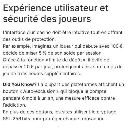
Expérience utilisateur et
sécurité des joueurs
L’interface d’un casino doit être intuitive tout en offrant
des outils de protection.
Par exemple, imaginez un joueur qui débute avec 100 €,
décide de miser 5 % de son solde par session.
Grâce à la fonction « limite de dépôt », il évite de
dépasser 20 € par jour, prolongeant ainsi son temps de
jeu de trois heures supplémentaires.
Did You Know?
La plupart des plateformes affichent un
bouton « Auto‑exclusion » qui bloque le compte
pendant 6 mois à un an, une mesure efficace contre
l’addiction.
En plus de ces options, les sites utilisent le cryptage
SSL 256 bits pour protéger chaque transaction.