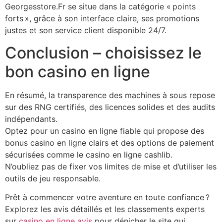
Georgesstore.Fr se situe dans la catégorie « points
forts », grâce à son interface claire, ses promotions
justes et son service client disponible 24/7.
Conclusion – choisissez le
bon casino en ligne
En résumé, la transparence des machines à sous repose
sur des RNG certifiés, des licences solides et des audits
indépendants.
Optez pour un casino en ligne fiable qui propose des
bonus casino en ligne clairs et des options de paiement
sécurisées comme le casino en ligne cashlib.
N’oubliez pas de fixer vos limites de mise et d’utiliser les
outils de jeu responsable.
Prêt à commencer votre aventure en toute confiance ?
Explorez les avis détaillés et les classements experts
sur
casino en ligne avis
pour dénicher le site qui