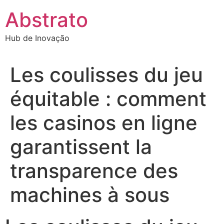
Ir
Abstrato
para
o
Hub de Inovação
conteúdo
Les coulisses du jeu
équitable : comment
les casinos en ligne
garantissent la
transparence des
machines à sous