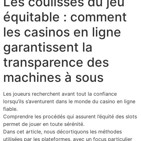
Les coulisses du jeu
équitable : comment
les casinos en ligne
garantissent la
transparence des
machines à sous
Les joueurs recherchent avant tout la confiance
lorsqu’ils s’aventurent dans le monde du casino en ligne
fiable.
Comprendre les procédés qui assurent l’équité des slots
permet de jouer en toute sérénité.
Dans cet article, nous décortiquons les méthodes
utilisées par les plateformes, avec un focus particulier