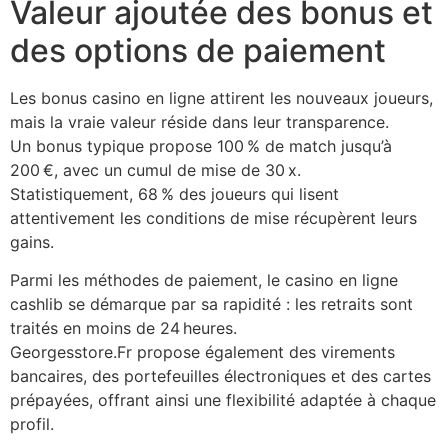
Valeur ajoutée des bonus et
des options de paiement
Les bonus casino en ligne attirent les nouveaux joueurs,
mais la vraie valeur réside dans leur transparence.
Un bonus typique propose 100 % de match jusqu’à
200 €, avec un cumul de mise de 30 x.
Statistiquement, 68 % des joueurs qui lisent
attentivement les conditions de mise récupèrent leurs
gains.
Parmi les méthodes de paiement, le casino en ligne
cashlib se démarque par sa rapidité : les retraits sont
traités en moins de 24 heures.
Georgesstore.Fr propose également des virements
bancaires, des portefeuilles électroniques et des cartes
prépayées, offrant ainsi une flexibilité adaptée à chaque
profil.