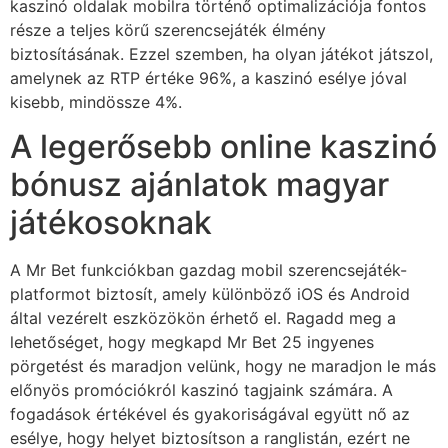
kaszinó oldalak mobilra történő optimalizációja fontos
része a teljes körű szerencsejáték élmény
biztosításának. Ezzel szemben, ha olyan játékot játszol,
amelynek az RTP értéke 96%, a kaszinó esélye jóval
kisebb, mindössze 4%.
A legerősebb online kaszinó
bónusz ajánlatok magyar
játékosoknak
A Mr Bet funkciókban gazdag mobil szerencsejáték-
platformot biztosít, amely különböző iOS és Android
által vezérelt eszközökön érhető el. Ragadd meg a
lehetőséget, hogy megkapd Mr Bet 25 ingyenes
pörgetést és maradjon velünk, hogy ne maradjon le más
előnyös promóciókról kaszinó tagjaink számára. A
fogadások értékével és gyakoriságával együtt nő az
esélye, hogy helyet biztosítson a ranglistán, ezért ne