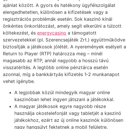
ajánlat között. A gyors és hatékony ügyfélszolgálat
elengedhetetlen, különösen a kifizetések vagy a
regisztrációs problémák esetén. Sok kaszinó kínál
önkéntes önkorlátozást, amely segít elkerülni a túlzott
költekezést, és
energycasino
a támogatott
szervezetekkel (pl. Szerencsejáték Zrt.) együttműködve
biztosítják a játékosok jólétét. A nyeremények esélyeit a
Return to Player (RTP) határozza meg – minél
magasabb az RTP, annál nagyobb a hosszú távú
visszatérítés. A legtöbb online pénztárca esetén
azonnal, míg a bankkártyás kifizetés 1‑2 munkanapot
vehet igénybe.
A legjobbak közül mindegyik magyar online
kaszinóban lehet ingyen játszani a játékokkal.
A magyar játékosok egyre nagyobb része
használja okostelefonját vagy tabletjét a kaszinó
játékokhoz, ezért az új online kaszinók különösen
nagy hangsúlyt fektetnek a mobil felületre.