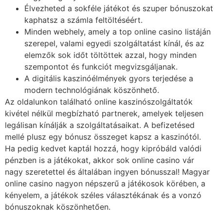
Élvezheted a sokféle játékot és szuper bónuszokat
kaphatsz a számla feltöltéséért.
Minden webhely, amely a top online casino listáján
szerepel, valami egyedi szolgáltatást kínál, és az
elemzők sok időt töltöttek azzal, hogy minden
szempontot és funkciót megvizsgáljanak.
A digitális kaszinóélmények gyors terjedése a
modern technológiának köszönhető.
Az oldalunkon található online kaszinószolgáltatók
kivétel nélkül megbízható partnerek, amelyek teljesen
legálisan kínálják a szolgáltatásaikat. A befizetésed
mellé plusz egy bónusz összeget kapsz a kaszinótól.
Ha pedig kedvet kaptál hozzá, hogy kipróbáld valódi
pénzben is a játékokat, akkor sok online casino vár
nagy szeretettel és általában ingyen bónusszal! Magyar
online casino nagyon népszerű a játékosok körében, a
kényelem, a játékok széles választékának és a vonzó
bónuszoknak köszönhetően.