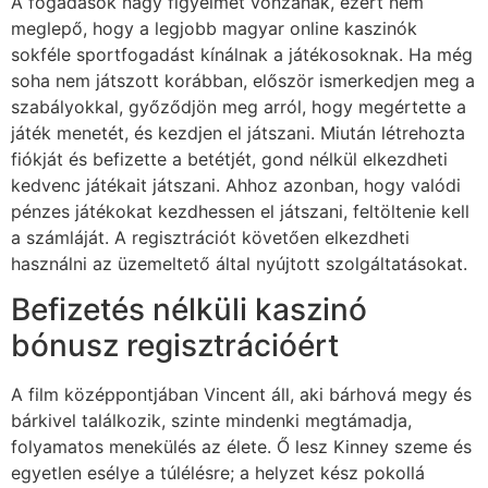
A fogadások nagy figyelmet vonzanak, ezért nem
meglepő, hogy a legjobb magyar online kaszinók
sokféle sportfogadást kínálnak a játékosoknak. Ha még
soha nem játszott korábban, először ismerkedjen meg a
szabályokkal, győződjön meg arról, hogy megértette a
játék menetét, és kezdjen el játszani. Miután létrehozta
fiókját és befizette a betétjét, gond nélkül elkezdheti
kedvenc játékait játszani. Ahhoz azonban, hogy valódi
pénzes játékokat kezdhessen el játszani, feltöltenie kell
a számláját. A regisztrációt követően elkezdheti
használni az üzemeltető által nyújtott szolgáltatásokat.
Befizetés nélküli kaszinó
bónusz regisztrációért
A film középpontjában Vincent áll, aki bárhová megy és
bárkivel találkozik, szinte mindenki megtámadja,
folyamatos menekülés az élete. Ő lesz Kinney szeme és
egyetlen esélye a túlélésre; a helyzet kész pokollá