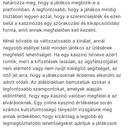
határozza meg, hogy a játékos megbízik-e a
platformban. A legfontosabb, hogy a játékos mindig
tisztában legyen azzal, hogy a szerencsejáték és ezen
belül a kaszinózás egy szórakozási és kikapcsolódási
forma, amit ennek megfelelően kell kezelni.
Minél bővebb és változatosabb a kínálat, annál
nagyobb eséllyel talál minden játékos az ízlésének
megfelelő lehetőséget. Ha egy kaszinó hírneve azért
romlik, mert a kifizetések lassúak, az ügyfélszolgálat
nem elérhető vagy nem nyújt kielégítő segítséget, az
intő jel arra, hogy a játékosoknak érdemes elkerülni az
adott oldalt. Az alábbiakban bemutatjuk azokat a
legfontosabb szempontokat, amelyek alapján
eldönthető, hogy egy kaszinó valóban megfelel-e az
elvárásoknak. Egy online kaszinó értékelése során
számos kulcsfontosságú tényezőt vizsgálunk meg
annak érdekében, hogy kizárólag a legjobb és
legmegbízhatóbb lehetőségeket ajánljuk a játékosok