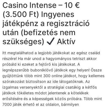
Casino Intense – 10 €
(3.500 Ft) Ingyenes
játékpénz a regisztráció
után (befizetés nem
szükséges)
Aktív
Itt megtalálhatod a legjobb játékokat az egész család
részére! Ha már unod a hagyományos tetriszt akkor
próbáld ki ezeket a fejtörő kis játékokat. A
legnépszerűbb buboréklövő játékok egy helyen! Össze
gyűjtöttünk több mint 300 online játékot, hogy kellemes
szórakozást biztosítson az ide látogatóknak. Az
izgalmas versenyektől a stratégiai csatákig a kétfős
játékok tökéletes módot jelentenek a kötelékek
erősítésére és a képességek közös próbára. Több mint
7000 játék érhető el az oldalon, bármilyen