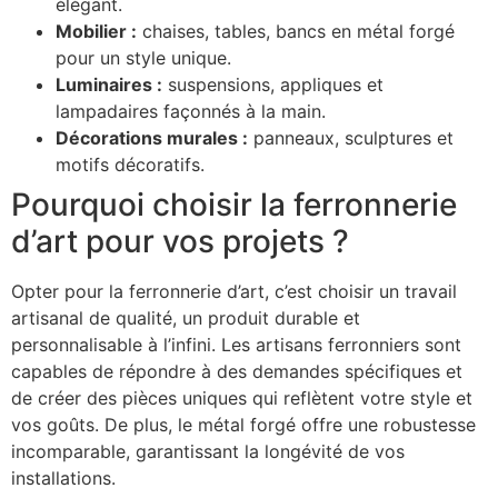
élégant.
Mobilier :
chaises, tables, bancs en métal forgé
pour un style unique.
Luminaires :
suspensions, appliques et
lampadaires façonnés à la main.
Décorations murales :
panneaux, sculptures et
motifs décoratifs.
Pourquoi choisir la ferronnerie
d’art pour vos projets ?
Opter pour la ferronnerie d’art, c’est choisir un travail
artisanal de qualité, un produit durable et
personnalisable à l’infini. Les artisans ferronniers sont
capables de répondre à des demandes spécifiques et
de créer des pièces uniques qui reflètent votre style et
vos goûts. De plus, le métal forgé offre une robustesse
incomparable, garantissant la longévité de vos
installations.