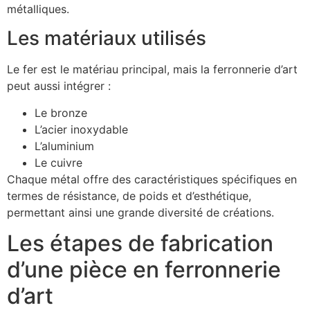
métalliques.
Les matériaux utilisés
Le fer est le matériau principal, mais la ferronnerie d’art
peut aussi intégrer :
Le bronze
L’acier inoxydable
L’aluminium
Le cuivre
Chaque métal offre des caractéristiques spécifiques en
termes de résistance, de poids et d’esthétique,
permettant ainsi une grande diversité de créations.
Les étapes de fabrication
d’une pièce en ferronnerie
d’art