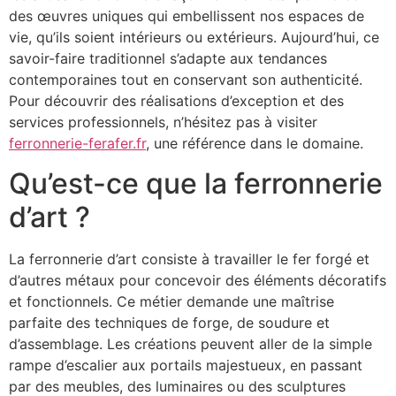
des œuvres uniques qui embellissent nos espaces de
vie, qu’ils soient intérieurs ou extérieurs. Aujourd’hui, ce
savoir-faire traditionnel s’adapte aux tendances
contemporaines tout en conservant son authenticité.
Pour découvrir des réalisations d’exception et des
services professionnels, n’hésitez pas à visiter
ferronnerie-ferafer.fr
, une référence dans le domaine.
Qu’est-ce que la ferronnerie
d’art ?
La ferronnerie d’art consiste à travailler le fer forgé et
d’autres métaux pour concevoir des éléments décoratifs
et fonctionnels. Ce métier demande une maîtrise
parfaite des techniques de forge, de soudure et
d’assemblage. Les créations peuvent aller de la simple
rampe d’escalier aux portails majestueux, en passant
par des meubles, des luminaires ou des sculptures