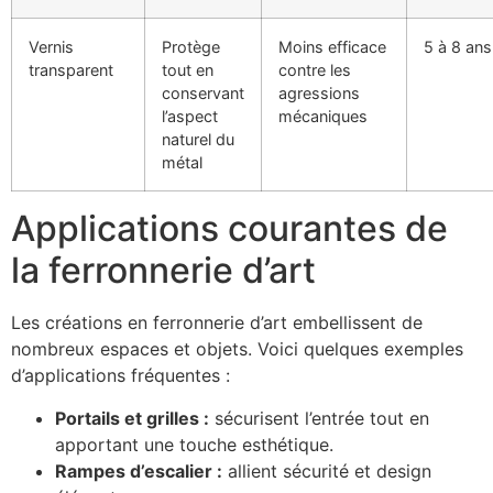
Vernis
Protège
Moins efficace
5 à 8 ans
transparent
tout en
contre les
conservant
agressions
l’aspect
mécaniques
naturel du
métal
Applications courantes de
la ferronnerie d’art
Les créations en ferronnerie d’art embellissent de
nombreux espaces et objets. Voici quelques exemples
d’applications fréquentes :
Portails et grilles :
sécurisent l’entrée tout en
apportant une touche esthétique.
Rampes d’escalier :
allient sécurité et design