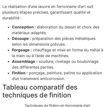
La réalisation d’une œuvre en ferronnerie d’art suit
plusieurs étapes précises, garantissant qualité et
durabilité :
Conception :
élaboration du dessin et choix des
matériaux adaptés.
Découpe :
préparation des pièces métalliques
selon les dimensions prévues.
Forgeage :
chauffage et mise en forme du métal à
la main ou à l’aide de machines.
Assemblage :
soudure, rivetage ou boulonnage
des différentes parties.
Finition :
ponçage, peinture, patine ou application
d’un traitement anticorrosion.
Tableau comparatif des
techniques de finition
Techniques de finition en ferronnerie d’art