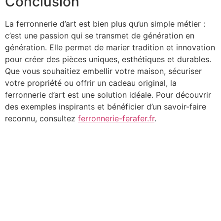
Conclusion
La ferronnerie d’art est bien plus qu’un simple métier :
c’est une passion qui se transmet de génération en
génération. Elle permet de marier tradition et innovation
pour créer des pièces uniques, esthétiques et durables.
Que vous souhaitiez embellir votre maison, sécuriser
votre propriété ou offrir un cadeau original, la
ferronnerie d’art est une solution idéale. Pour découvrir
des exemples inspirants et bénéficier d’un savoir-faire
reconnu, consultez
ferronnerie-ferafer.fr
.