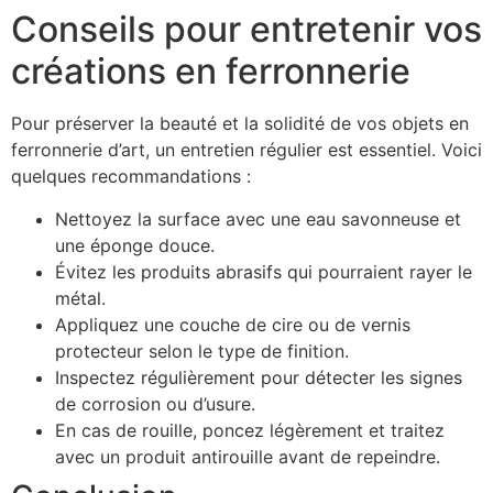
Conseils pour entretenir vos
créations en ferronnerie
Pour préserver la beauté et la solidité de vos objets en
ferronnerie d’art, un entretien régulier est essentiel. Voici
quelques recommandations :
Nettoyez la surface avec une eau savonneuse et
une éponge douce.
Évitez les produits abrasifs qui pourraient rayer le
métal.
Appliquez une couche de cire ou de vernis
protecteur selon le type de finition.
Inspectez régulièrement pour détecter les signes
de corrosion ou d’usure.
En cas de rouille, poncez légèrement et traitez
avec un produit antirouille avant de repeindre.