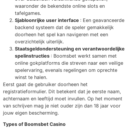
waaronder de bekendste online slots en
tafelgames.
Sjabloonrijke user interface
: Een geavanceerde
backend systeem dat de speler gemakkelijk
doorheen het spel kan navigeren met een
overzichtelijk uiterlijk.
Staatsgeldondersteuning en verantwoordelijke
spelinstructies
: Boomsbet werkt samen met
online gokplatforms die streven naar een veilige
spelervaring, evenals regelingen om oprechte
winst te halen.
Eerst gaat de gebruiker doorheen het
registratieformulier. Dit betekent dat je eerste naam,
achternaam en leeftijd moet invullen. Op het moment
van schrijven mag je niet ouder zijn dan 18 jaar voor
jouw eigen bescherming.
Types of Boomsbet Casino