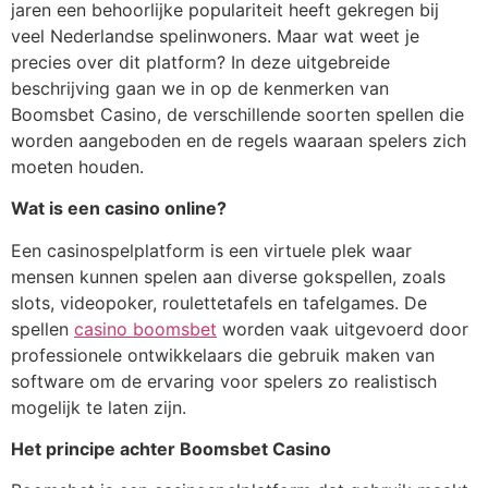
jaren een behoorlijke populariteit heeft gekregen bij
veel Nederlandse spelinwoners. Maar wat weet je
precies over dit platform? In deze uitgebreide
beschrijving gaan we in op de kenmerken van
Boomsbet Casino, de verschillende soorten spellen die
worden aangeboden en de regels waaraan spelers zich
moeten houden.
Wat is een casino online?
Een casinospelplatform is een virtuele plek waar
mensen kunnen spelen aan diverse gokspellen, zoals
slots, videopoker, roulettetafels en tafelgames. De
spellen
casino boomsbet
worden vaak uitgevoerd door
professionele ontwikkelaars die gebruik maken van
software om de ervaring voor spelers zo realistisch
mogelijk te laten zijn.
Het principe achter Boomsbet Casino