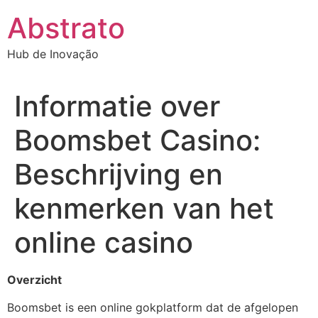
Ir
Abstrato
para
o
Hub de Inovação
conteúdo
Informatie over
Boomsbet Casino:
Beschrijving en
kenmerken van het
online casino
Overzicht
Boomsbet is een online gokplatform dat de afgelopen