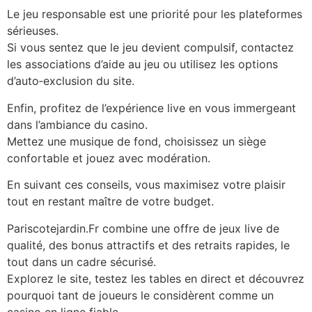
Le jeu responsable est une priorité pour les plateformes
sérieuses.
Si vous sentez que le jeu devient compulsif, contactez
les associations d’aide au jeu ou utilisez les options
d’auto‑exclusion du site.
Enfin, profitez de l’expérience live en vous immergeant
dans l’ambiance du casino.
Mettez une musique de fond, choisissez un siège
confortable et jouez avec modération.
En suivant ces conseils, vous maximisez votre plaisir
tout en restant maître de votre budget.
Pariscotejardin.Fr combine une offre de jeux live de
qualité, des bonus attractifs et des retraits rapides, le
tout dans un cadre sécurisé.
Explorez le site, testez les tables en direct et découvrez
pourquoi tant de joueurs le considèrent comme un
casino en ligne fiable.