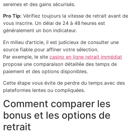
sereines et des gains sécurisés.
Pro Tip:
Vérifiez toujours la vitesse de retrait avant de
vous inscrire. Un délai de 24 à 48 heures est
généralement un bon indicateur.
En milieu d’article, il est judicieux de consulter une
source fiable pour affiner votre sélection.
Par exemple, le site
casino en ligne retrait immédiat
propose une comparaison détaillée des temps de
paiement et des options disponibles.
Cette étape vous évite de perdre du temps avec des
plateformes lentes ou compliquées.
Comment comparer les
bonus et les options de
retrait