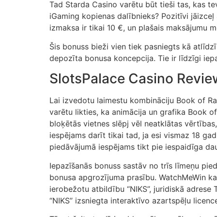
Tad Starda Casino varētu būt tieši tas, kas te
iGaming kopienas dalībnieks? Pozitīvi jāizce
izmaksa ir tikai 10 €, un plašais maksājumu met
Šis bonuss bieži vien tiek pasniegts kā atlīdzī
depozīta bonusa koncepcija. Tie ir līdzīgi ie
SlotsPalace Casino Revi
Lai izvedotu laimestu kombināciju Book of Ra 
varētu likties, ka animācija un grafika Book o
bloķētās vietnes slēpj vēl neatklātas vērtības,
iespējams darīt tikai tad, ja esi vismaz 18 ga
piedāvājumā iespējams tikt pie iespaidīga da
Iepazīšanās bonuss sastāv no trīs līmeņu pie
bonusa apgrozījuma prasību. WatchMeWin kazin
ierobežotu atbildību “NIKS”, juridiskā adrese 
“NIKS” izsniegta interaktīvo azartspēļu licenc