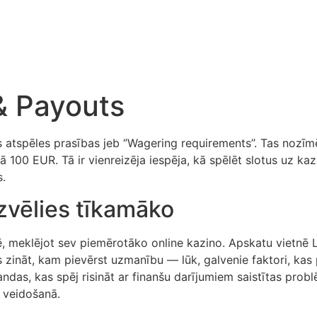
& Payouts
atspēles prasības jeb ‘’Wagering requirements’’. Tas nozīm
0 EUR. Tā ir vienreizēja iespēja, kā spēlēt slotus uz kazi
s.
izvēlies tīkamāko
tē, meklējot sev piemērotāko online kazino. Apskatu vietnē 
s zināt, kam pievērst uzmanību — lūk, galvenie faktori, kas 
ndas, kas spēj risināt ar finanšu darījumiem saistītas prob
 veidošanā.