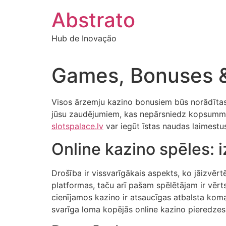
Ir
Abstrato
para
o
Hub de Inovação
conteúdo
Games, Bonuses 
Visos ārzemju kazino bonusiem būs norādītas 
jūsu zaudējumiem, kas nepārsniedz kopsummā 10
slotspalace.lv
var iegūt īstas naudas laimestu
Online kazino spēles: 
Drošība ir vissvarīgākais aspekts, ko jāizvēr
platformas, taču arī pašam spēlētājam ir vērt
cienījamos kazino ir atsaucīgas atbalsta koma
svarīga loma kopējās online kazino pieredzes