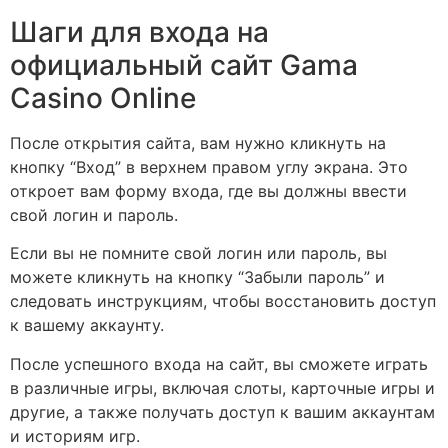
Шаги для входа на
официальный сайт Gama
Casino Online
После открытия сайта, вам нужно кликнуть на
кнопку “Вход” в верхнем правом углу экрана. Это
откроет вам форму входа, где вы должны ввести
свой логин и пароль.
Если вы не помните свой логин или пароль, вы
можете кликнуть на кнопку “Забыли пароль” и
следовать инструкциям, чтобы восстановить доступ
к вашему аккаунту.
После успешного входа на сайт, вы сможете играть
в различные игры, включая слоты, карточные игры и
другие, а также получать доступ к вашим аккаунтам
и историям игр.