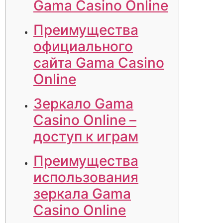
Gama Casino Online
Преимущества
официального
сайта Gama Casino
Online
Зеркало Gama
Casino Online –
доступ к играм
Преимущества
использования
зеркала Gama
Casino Online