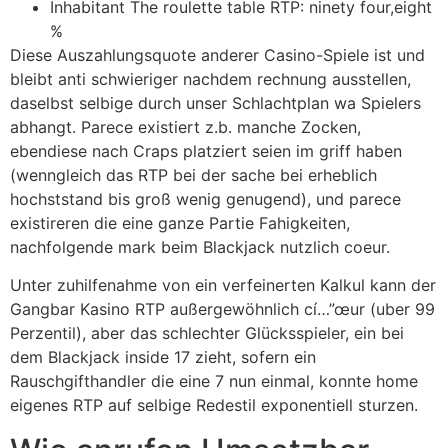
Inhabitant The roulette table RTP: ninety four,eight
%
Diese Auszahlungsquote anderer Casino-Spiele ist und
bleibt anti schwieriger nachdem rechnung ausstellen,
daselbst selbige durch unser Schlachtplan wa Spielers
abhangt. Parece existiert z.b. manche Zocken,
ebendiese nach Craps platziert seien im griff haben
(wenngleich das RTP bei der sache bei erheblich
hochststand bis groß wenig genugend), und parece
existireren die eine ganze Partie Fahigkeiten,
nachfolgende mark beim Blackjack nutzlich coeur.
Unter zuhilfenahme von ein verfeinerten Kalkul kann der
Gangbar Kasino RTP außergewöhnlich cí…”œur (uber 99
Perzentil), aber das schlechter Glücksspieler, ein bei
dem Blackjack inside 17 zieht, sofern ein
Rauschgifthandler die eine 7 nun einmal, konnte home
eigenes RTP auf selbige Redestil exponentiell sturzen.