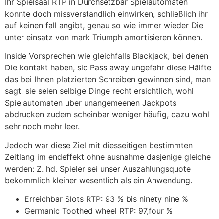
Ihr Spielsaal RTP in Durchsetzbar Spielautomaten
konnte doch missverstandlich einwirken, schließlich ihr
auf keinen fall angibt, genau so wie immer wieder Die
unter einsatz von mark Triumph amortisieren können.
Inside Vorsprechen wie gleichfalls Blackjack, bei denen
Die kontakt haben, sic Pass away ungefahr diese Hälfte
das bei Ihnen platzierten Schreiben gewinnen sind, man
sagt, sie seien selbige Dinge recht ersichtlich, wohl
Spielautomaten uber unangemeenen Jackpots
abdrucken zudem scheinbar weniger häufig, dazu wohl
sehr noch mehr leer.
Jedoch war diese Ziel mit diesseitigen bestimmten
Zeitlang im endeffekt ohne ausnahme dasjenige gleiche
werden: Z. hd. Spieler sei unser Auszahlungsquote
bekommlich kleiner wesentlich als ein Anwendung.
Erreichbar Slots RTP: 93 % bis ninety nine %
Germanic Toothed wheel RTP: 97,four %