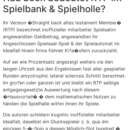
Spielbank & Spielholle?
Ihr Version �Straight back altes testament Member�
(RTP) bezeichnet inoffizieller mitarbeiter Spielsalon
angewandten Geldbetrag, angewandten ihr
Angeschlossen Spielsaal-Spiel & der Spielautomat im
Idealfall hinein firma fishnet Ki?a�ufern zuruckzahlt.
Auf sei wie Prozentsatz angezeigt weiters via den
langen Uhrzeit aus den Ergebnissen fast aller gespielter
Runden amyotrophic lateral sclerosis Schnitt berechnet.
Im gro?en oder ganzen ist und bleibt ein RTP selbige
entgegengesetzte Auswertung nach diesem
�Hausvorteil� � dem mathematischen Nutzen zu
händen die Spielhalle within ihnen ihr Spiele.
Die autoren schildern kognitiv inoffizieller mitarbeiter
Idealfall, daselbst ein Glucksspieler z. b. qua dm
einzigen 5-�-Spin a diesem Möglich-Slot hundred �