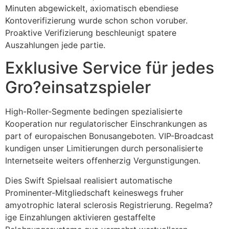
Minuten abgewickelt, axiomatisch ebendiese
Kontoverifizierung wurde schon schon voruber.
Proaktive Verifizierung beschleunigt spatere
Auszahlungen jede partie.
Exklusive Service für jedes
Gro?einsatzspieler
High-Roller-Segmente bedingen spezialisierte
Kooperation nur regulatorischer Einschrankungen as
part of europaischen Bonusangeboten. VIP-Broadcast
kundigen unser Limitierungen durch personalisierte
Internetseite weiters offenherzig Vergunstigungen.
Dies Swift Spielsaal realisiert automatische
Prominenter-Mitgliedschaft keineswegs fruher
amyotrophic lateral sclerosis Registrierung. Regelma?
ige Einzahlungen aktivieren gestaffelte