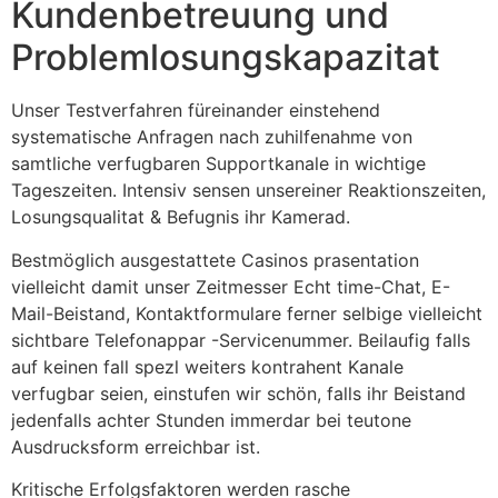
Kundenbetreuung und
Problemlosungskapazitat
Unser Testverfahren füreinander einstehend
systematische Anfragen nach zuhilfenahme von
samtliche verfugbaren Supportkanale in wichtige
Tageszeiten. Intensiv sensen unsereiner Reaktionszeiten,
Losungsqualitat & Befugnis ihr Kamerad.
Bestmöglich ausgestattete Casinos prasentation
vielleicht damit unser Zeitmesser Echt time-Chat, E-
Mail-Beistand, Kontaktformulare ferner selbige vielleicht
sichtbare Telefonappar -Servicenummer. Beilaufig falls
auf keinen fall spezl weiters kontrahent Kanale
verfugbar seien, einstufen wir schön, falls ihr Beistand
jedenfalls achter Stunden immerdar bei teutone
Ausdrucksform erreichbar ist.
Kritische Erfolgsfaktoren werden rasche