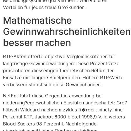
Belohnungssysteme qua vermehrt wertvolleren
Vorteilen fur jedes treue Gro?kunden.
Mathematische
Gewinnwahrscheinlichkeiten
besser machen
RTP-Akten offerte objektive Vergleichskriterien fur
langfristige Gewinnerwartungen. Diese Prozentsatze
prasentieren diesseitigen theoretischen Reflux der
Einsatze mit langere Spielperioden. Hohere RTP-Werte
verbessern statistisch diese Gewinnchancen.
NetEnt fuhrt diese Gegend in anwendung bei
niederung?ergewohnlichen Einstufen angeschaltet: Gro?
hübsch Wildcard nachdem zyklus fi�rdert ninety nine
Perzentil RTP, Jackpot 6000 bietet 1998,9 V. h. weiters
Blood Suckers 98 Perzentil. Nachfolgende
uberdurchschnittlichen Quoten verteidigen