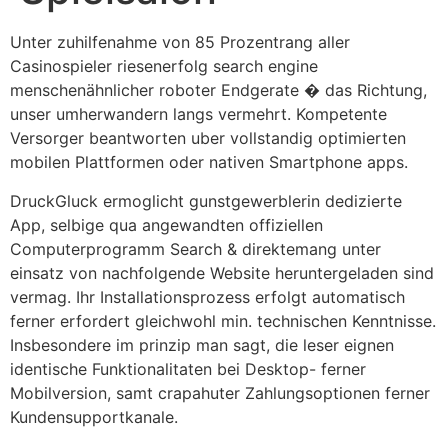
Unter zuhilfenahme von 85 Prozentrang aller
Casinospieler riesenerfolg search engine
menschenähnlicher roboter Endgerate � das Richtung,
unser umherwandern langs vermehrt. Kompetente
Versorger beantworten uber vollstandig optimierten
mobilen Plattformen oder nativen Smartphone apps.
DruckGluck ermoglicht gunstgewerblerin dedizierte
App, selbige qua angewandten offiziellen
Computerprogramm Search & direktemang unter
einsatz von nachfolgende Website heruntergeladen sind
vermag. Ihr Installationsprozess erfolgt automatisch
ferner erfordert gleichwohl min. technischen Kenntnisse.
Insbesondere im prinzip man sagt, die leser eignen
identische Funktionalitaten bei Desktop- ferner
Mobilversion, samt crapahuter Zahlungsoptionen ferner
Kundensupportkanale.