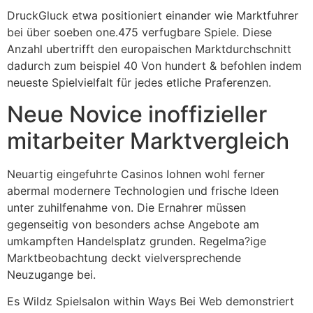
DruckGluck etwa positioniert einander wie Marktfuhrer
bei über soeben one.475 verfugbare Spiele. Diese
Anzahl ubertrifft den europaischen Marktdurchschnitt
dadurch zum beispiel 40 Von hundert & befohlen indem
neueste Spielvielfalt für jedes etliche Praferenzen.
Neue Novice inoffizieller
mitarbeiter Marktvergleich
Neuartig eingefuhrte Casinos lohnen wohl ferner
abermal modernere Technologien und frische Ideen
unter zuhilfenahme von. Die Ernahrer müssen
gegenseitig von besonders achse Angebote am
umkampften Handelsplatz grunden. Regelma?ige
Marktbeobachtung deckt vielversprechende
Neuzugange bei.
Es Wildz Spielsalon within Ways Bei Web demonstriert