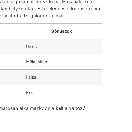
ztonságosan át tudsz kelni. Használd ki a
tlan helyzetekre. A türelem és a koncentráció
gtanulod a forgalom ritmusát.
Bónuszok
Nincs
Időlassítás
Pajzs
Élet
matosan alkalmazkodnia kell a változó