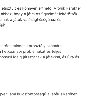
letisztult és könnyen érthető. A tyúk karakter
ahhoz, hogy a játékos figyelmét lekötötték.
ulnak a játék valósághűségéhez és
ját.
önhetően minden korosztály számára
 a hétköznapi problémákat és teljes
osszú ideig játsszanak a játékkal, és újra és
egyen, ami kulcsfontosságú a játék sikeréhez.