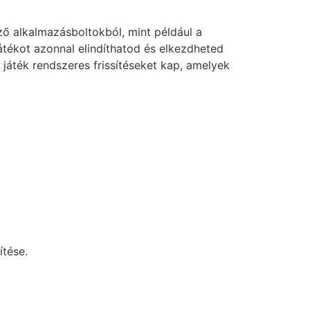
öző alkalmazásboltokból, mint például a
játékot azonnal elindíthatod és elkezdheted
 játék rendszeres frissítéseket kap, amelyek
ítése.