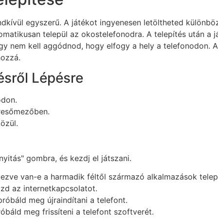
endkívül egyszerű. A játékot ingyenesen letöltheted különb
tomatikusan települ az okostelefonodra. A telepítés után a 
 így nem kell aggódnod, hogy elfogy a hely a telefonodon. A
hozzá.
ésről Lépésre
odon.
keresőmezőben.
közül.
nyitás" gombra, és kezdj el játszani.
yezve van-e a harmadik féltől származó alkalmazások telep
rizd az internetkapcsolatot.
próbáld meg újraindítani a telefont.
báld meg frissíteni a telefont szoftverét.