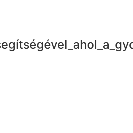
egítségével_ahol_a_gy