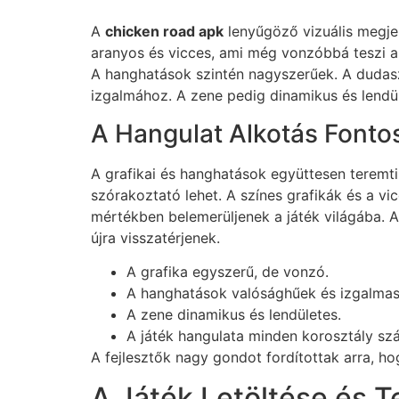
A
chicken road apk
lenyűgöző vizuális megjele
aranyos és vicces, ami még vonzóbbá teszi a 
A hanghatások szintén nagyszerűek. A dudasz
izgalmához. A zene pedig dinamikus és lendül
A Hangulat Alkotás Fonto
A grafikai és hanghatások együttesen teremt
szórakoztató lehet. A színes grafikák és a vi
mértékben belemerüljenek a játék világába. A 
újra visszatérjenek.
A grafika egyszerű, de vonzó.
A hanghatások valósághűek és izgalmas
A zene dinamikus és lendületes.
A játék hangulata minden korosztály sz
A fejlesztők nagy gondot fordítottak arra, hog
A Játék Letöltése és T