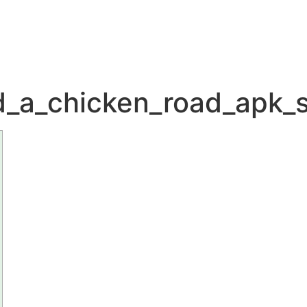
d_a_chicken_road_apk_s