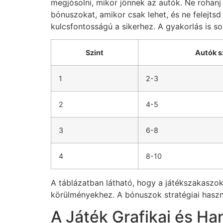
megjósolni, mikor jönnek az autók. Ne rohanj 
bónuszokat, amikor csak lehet, és ne felejtsd
kulcsfontosságú a sikerhez. A gyakorlás is so
Szint
Autók 
1
2-3
2
4-5
3
6-8
4
8-10
A táblázatban látható, hogy a játékszakaszo
körülményekhez. A bónuszok stratégiai hasz
A Játék Grafikai és Ha