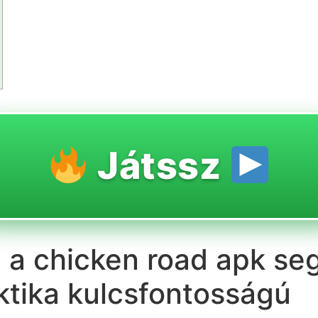
Játssz
 a chicken road apk seg
ktika kulcsfontosságú