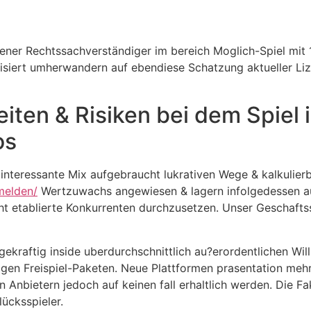
rener Rechtssachverständiger im bereich Moglich-Spiel mit
isiert umherwandern auf ebendiese Schatzung aktueller Li
iten & Risiken bei dem Spiel
os
 interessante Mix aufgebraucht lukrativen Wege & kalkulierba
melden/
Wertzuwachs angewiesen & lagern infolgedessen a
cht etablierte Konkurrenten durchzusetzen. Unser Geschafts
ekraftig inside uberdurchschnittlich au?erordentlichen Wi
gigen Freispiel-Paketen. Neue Plattformen prasentation meh
len Anbietern jedoch auf keinen fall erhaltlich werden. Die F
lücksspieler.