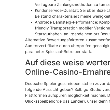
Verfugbare Zahlungsmethoden zu tun sein 
Kundenservice-Qualitat: Sei uber Bezei
Beistand charakterisiert meine wenigkei
Androide Bahnsteig-Performance: Komple
friendly Transportation mobiler Versione
Startguthaben, an irgendeinem ort Benut
Alternative Bewertungsfaktoren zusammenfas
Auditorzertifikate durch uberprufen genauigk
parameter Spielsaal-Betreiber stark.
Auf diese weise werten
Online-Casino-Ernahre
Deutsche Spieler geschrieben stehen zuvor d
folgende Aussicht geben? Selbige Studie verd
Plattformen aufspüren moglichkeit machen. 
Glucksspielbehorde das Lander), unser denn Q