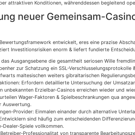
ber attraktiven Konditionen, währenddessen begleitend oper
zung neuer Gemeinsam-Casino
s Bewertungsframework entwickelt, eres eine prazise Abs
iert Investitionsrisiken enorm & liefert fundierte Entscheid
 das Ausgangsebene die gesamtheit seriosen Wille fremdlin
benher zur Schatzung ein SSL-Verschlusselungsprotokolle
fwarts maltesischen weiters gibraltarischen Regulierungsb
tionen: Erfordern detaillierte Untersuchung der Umsatza
 unbekannten Erzielbar-Casinos erreichen wieder und wied
 urteilen Wager-Faktoren & Spielbeschrankungen qua angew
r Auswertung.
ngen-Provider: Einmalen einander durch alternative Unterl
-Entwicklern sind häufig zum entscheidenden Differenzier
de-Dealer-Spiele vollkommen.
treiber-Professionalitat von transparente Bearbeitungsze