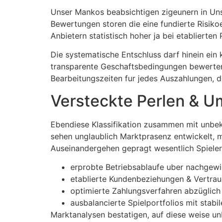
Unser Mankos beabsichtigen zigeunern in Uns
Bewertungen storen die eine fundierte Risikoe
Anbietern statistisch hoher ja bei etablierten 
Die systematische Entschluss darf hinein ein
transparente Geschaftsbedingungen bewerten
Bearbeitungszeiten fur jedes Auszahlungen, d
Versteckte Perlen & Um
Ebendiese Klassifikation zusammen mit unbeka
sehen unglaublich Marktprasenz entwickelt, mi
Auseinandergehen gepragt wesentlich Spieler
erprobte Betriebsablaufe uber nachgewi
etablierte Kundenbeziehungen & Vertrau
optimierte Zahlungsverfahren abzüglich
ausbalancierte Spielportfolios mit stabi
Marktanalysen bestatigen, auf diese weise un