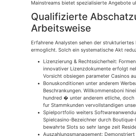
Mainstreams bietet spezialisierte Angebote u
Qualifizierte Abschat
Arbeitsweise
Erfahrene Analysten sehen der strukturierte
ermoglicht. Solch ein systematische Akt reduz
Lizenzierung & Rechtssicherheit: Formen
innovativer Lizenzdokumente erfolgt ne
Vorsicht obsiegen parameter Casinos au
Bonuskonditionen unter anderem Werbeak
Beschrankungen. Willkommensboni hinein
hundred � unter anderem etliche, doch
fur Stammkunden vervollstandigen unse
Spielportfolio weiters Softwareanwendu
Spielcasino-Bezeichner durch Boutique
bewahrte Slots so sehr lange zeit Resi
Auszahlungsmanagement: Demonstriert Be