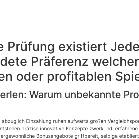
te Prüfung existiert Jed
ndete Präferenz welcher
n oder profitablen Spie
Perlen: Warum unbekannte Pr
zuglich Einzahlung ruhen aufwärts gro?en Vergleichsporta
 entstehen präzise innovative Konzepte zwerk. hd. erfahrene
rgewohnliche Bonusangebote griffbereit, selbige etabliert