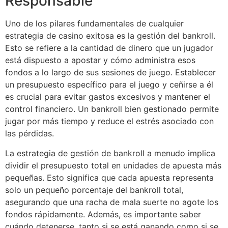
Responsable
Uno de los pilares fundamentales de cualquier
estrategia de casino exitosa es la gestión del bankroll.
Esto se refiere a la cantidad de dinero que un jugador
está dispuesto a apostar y cómo administra esos
fondos a lo largo de sus sesiones de juego. Establecer
un presupuesto específico para el juego y ceñirse a él
es crucial para evitar gastos excesivos y mantener el
control financiero. Un bankroll bien gestionado permite
jugar por más tiempo y reduce el estrés asociado con
las pérdidas.
La estrategia de gestión de bankroll a menudo implica
dividir el presupuesto total en unidades de apuesta más
pequeñas. Esto significa que cada apuesta representa
solo un pequeño porcentaje del bankroll total,
asegurando que una racha de mala suerte no agote los
fondos rápidamente. Además, es importante saber
cuándo detenerse, tanto si se está ganando como si se