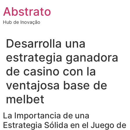
Ir
Abstrato
para
o
Hub de Inovação
conteúdo
Desarrolla una
estrategia ganadora
de casino con la
ventajosa base de
melbet
La Importancia de una
Estrategia Sólida en el Juego de