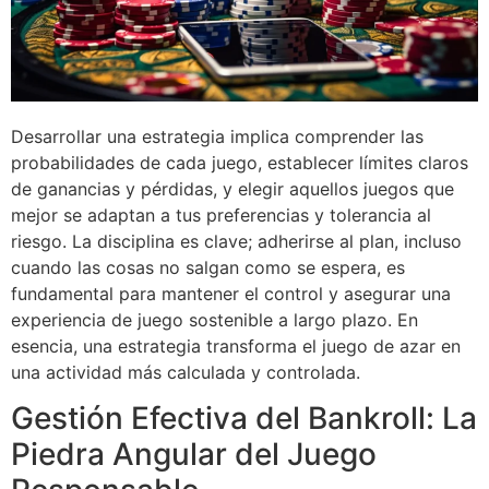
Desarrollar una estrategia implica comprender las
probabilidades de cada juego, establecer límites claros
de ganancias y pérdidas, y elegir aquellos juegos que
mejor se adaptan a tus preferencias y tolerancia al
riesgo. La disciplina es clave; adherirse al plan, incluso
cuando las cosas no salgan como se espera, es
fundamental para mantener el control y asegurar una
experiencia de juego sostenible a largo plazo. En
esencia, una estrategia transforma el juego de azar en
una actividad más calculada y controlada.
Gestión Efectiva del Bankroll: La
Piedra Angular del Juego