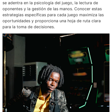
se adentra en la psicología del juego, la lectura de
oponentes y la gestión de las manos. Conocer estas
estrategias específicas para cada juego maximiza las
oportunidades y proporciona una hoja de ruta clara
para la toma de decisiones.