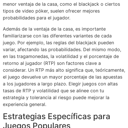
menor ventaja de la casa, como el blackjack o ciertos
tipos de video póker, suelen ofrecer mejores
probabilidades para el jugador.
Además de la ventaja de la casa, es importante
familiarizarse con las diferentes variantes de cada
juego. Por ejemplo, las reglas del blackjack pueden
variar, afectando las probabilidades. Del mismo modo,
en las tragamonedas, la volatilidad y el porcentaje de
retorno al jugador (RTP) son factores clave a
considerar. Un RTP más alto significa que, teóricamente,
el juego devuelve un mayor porcentaje de las apuestas
a los jugadores a largo plazo. Elegir juegos con altas
tasas de RTP y volatilidad que se alinee con tu
estrategia y tolerancia al riesgo puede mejorar la
experiencia general.
Estrategias Específicas para
Juegos Populares