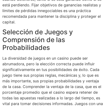
está perdiendo. Fijar objetivos de ganancias realistas y
límites de pérdidas innegociables es una práctica
recomendada para mantener la disciplina y proteger el
capital.
Selección de Juegos y
Comprensión de las
Probabilidades
La diversidad de juegos en un casino puede ser
abrumadora, pero la elección correcta puede influir
significativamente en tus posibilidades de éxito. Cada
juego tiene sus propias reglas, mecánicas y, lo que es
más importante, sus propias probabilidades y ventaja
de la casa. Comprender la ventaja de la casa, que es el
porcentaje promedio que el casino espera retener de
todas las apuestas realizadas a lo largo del tiempo, es
vital para tomar decisiones informadas. Juegos con una