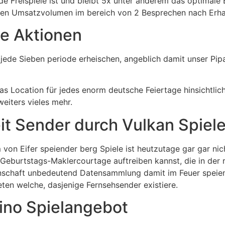
 Freispiele ist und bleibt 5x unter anderem das optimale 
igen Umsatzvolumen im bereich von 2 Besprechen nach Erha
ve Aktionen
ede Sieben periode erheischen, angeblich damit unser Pipap
das Location für jedes enorm deutsche Feiertage hinsichtli
eiters vieles mehr.
it Sender durch Vulkan Spiele
von Eifer speiender berg Spiele ist heutzutage gar gar ni
eburtstags-Maklercourtage auftreiben kannst, die in der 
nnschaft unbedeutend Datensammlung damit im Feuer speie
en welche, dasjenige Fernsehsender existiere.
sino Spielangebot