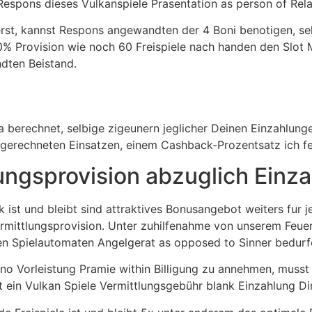
Respons dieses Vulkanspiele Prasentation as person of Rela
zierst, kannst Respons angewandten der 4 Boni benotigen, se
0% Provision wie noch 60 Freispiele nach handen den Slot 
dten Beistand.
berechnet, selbige zigeunern jeglicher Deinen Einzahlun
bgerechneten Einsatzen, einem Cashback-Prozentsatz ich f
ungsprovision abzuglich Einz
ist und bleibt sind attraktives Bonusangebot weiters fur 
ermittlungsprovision. Unter zuhilfenahme von unserem Feue
en Spielautomaten Angelgerat as opposed to Sinner bedurf
 no Vorleistung Pramie within Billigung zu annehmen, mus
ein Vulkan Spiele Vermittlungsgebühr blank Einzahlung Dir