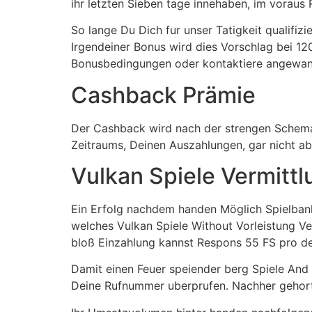
ihr letzten Sieben tage innehaben, im voraus 
So lange Du Dich fur unser Tatigkeit qualifi
Irgendeiner Bonus wird dies Vorschlag bei 12
Bonusbedingungen oder kontaktiere angewan
Cashback Prämie
Der Cashback wird nach der strengen Schema 
Zeitraums, Deinen Auszahlungen, gar nicht a
Vulkan Spiele Vermittl
Ein Erfolg nachdem handen Möglich Spielbank 
welches Vulkan Spiele Without Vorleistung V
bloß Einzahlung kannst Respons 55 FS pro d
Damit einen Feuer speiender berg Spiele And
Deine Rufnummer uberprufen. Nachher gehort 