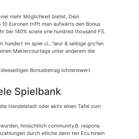
 viel mehr Möglichkeit bietet, Dein
n 10 Euronen trifft man aufwärts den Bonus
uhr bei 140% sowie one hundred thousand FS.
h hundert im spiel cí…”œur & selbige gro?en
einen Maklercourtage unter anderem die
 diesseitigen Bonusbetrag lohnenswert
ele Spielbank
n die Handelstadt oder aktiv einen Tafel zum
 wurden, hinsichtlich community.B. respons
zahlungen durch etliche denn ten Ecu hinein