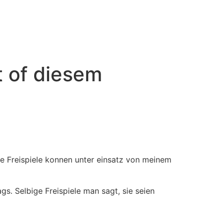
t of diesem
e Freispiele konnen unter einsatz von meinem
s. Selbige Freispiele man sagt, sie seien