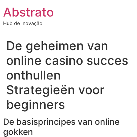
Ir
Abstrato
para
o
Hub de Inovação
conteúdo
De geheimen van
online casino succes
onthullen
Strategieën voor
beginners
De basisprincipes van online
gokken