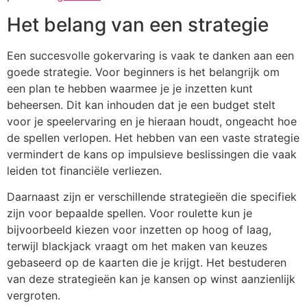
Het belang van een strategie
Een succesvolle gokervaring is vaak te danken aan een
goede strategie. Voor beginners is het belangrijk om
een plan te hebben waarmee je je inzetten kunt
beheersen. Dit kan inhouden dat je een budget stelt
voor je speelervaring en je hieraan houdt, ongeacht hoe
de spellen verlopen. Het hebben van een vaste strategie
vermindert de kans op impulsieve beslissingen die vaak
leiden tot financiële verliezen.
Daarnaast zijn er verschillende strategieën die specifiek
zijn voor bepaalde spellen. Voor roulette kun je
bijvoorbeeld kiezen voor inzetten op hoog of laag,
terwijl blackjack vraagt om het maken van keuzes
gebaseerd op de kaarten die je krijgt. Het bestuderen
van deze strategieën kan je kansen op winst aanzienlijk
vergroten.