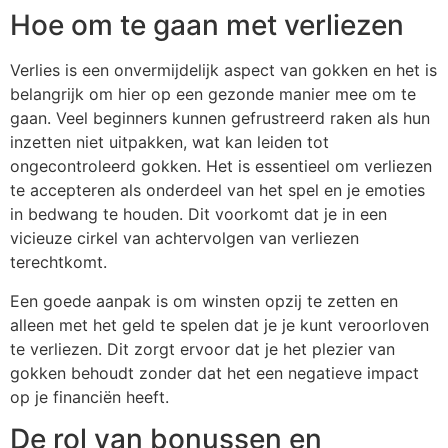
Hoe om te gaan met verliezen
Verlies is een onvermijdelijk aspect van gokken en het is
belangrijk om hier op een gezonde manier mee om te
gaan. Veel beginners kunnen gefrustreerd raken als hun
inzetten niet uitpakken, wat kan leiden tot
ongecontroleerd gokken. Het is essentieel om verliezen
te accepteren als onderdeel van het spel en je emoties
in bedwang te houden. Dit voorkomt dat je in een
vicieuze cirkel van achtervolgen van verliezen
terechtkomt.
Een goede aanpak is om winsten opzij te zetten en
alleen met het geld te spelen dat je je kunt veroorloven
te verliezen. Dit zorgt ervoor dat je het plezier van
gokken behoudt zonder dat het een negatieve impact
op je financiën heeft.
De rol van bonussen en