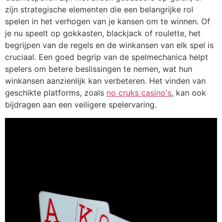
zijn strategische elementen die een belangrijke rol
spelen in het verhogen van je kansen om te winnen. Of
je nu speelt op gokkasten, blackjack of roulette, het
begrijpen van de regels en de winkansen van elk spel is
cruciaal. Een goed begrip van de spelmechanica helpt
spelers om betere beslissingen te nemen, wat hun
winkansen aanzienlijk kan verbeteren. Het vinden van
geschikte platforms, zoals
no cruks casino's
, kan ook
bijdragen aan een veiligere spelervaring.