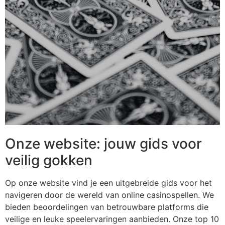
Onze website: jouw gids voor
veilig gokken
Op onze website vind je een uitgebreide gids voor het
navigeren door de wereld van online casinospellen. We
bieden beoordelingen van betrouwbare platforms die
veilige en leuke speelervaringen aanbieden. Onze top 10