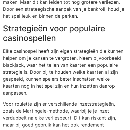
maken. Maar dit kan leiden tot nog grotere verliezen.
Door een strateegische aanpak van je bankroll, houd je
het spel leuk en binnen de perken.
Strategieën voor populaire
casinospellen
Elke casinospel heeft zijn eigen strategieën die kunnen
helpen om je kansen te vergroten. Neem bijvoorbeeld
blackjack, waar het tellen van kaarten een populaire
strategie is. Door bij te houden welke kaarten al zijn
gespeeld, kunnen spelers beter inschatten welke
kaarten nog in het spel zijn en hun inzetten daarop
aanpassen.
Voor roulette zijn er verschillende inzetstrategieën,
zoals de Martingale-methode, waarbij je je inzet
verdubbelt na elke verliesbeurt. Dit kan riskant zijn,
maar bij goed gebruik kan het ook rendement