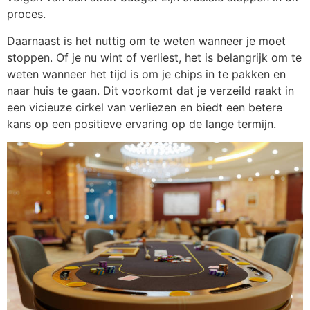
proces.
Daarnaast is het nuttig om te weten wanneer je moet
stoppen. Of je nu wint of verliest, het is belangrijk om te
weten wanneer het tijd is om je chips in te pakken en
naar huis te gaan. Dit voorkomt dat je verzeild raakt in
een vicieuze cirkel van verliezen en biedt een betere
kans op een positieve ervaring op de lange termijn.