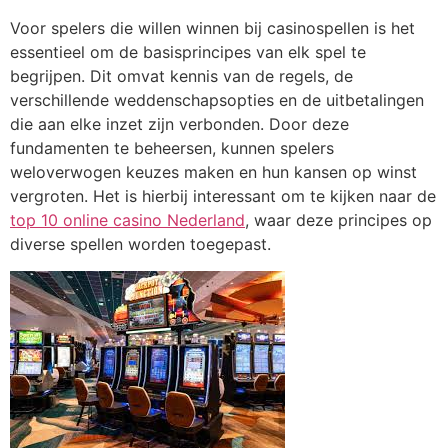
Voor spelers die willen winnen bij casinospellen is het
essentieel om de basisprincipes van elk spel te
begrijpen. Dit omvat kennis van de regels, de
verschillende weddenschapsopties en de uitbetalingen
die aan elke inzet zijn verbonden. Door deze
fundamenten te beheersen, kunnen spelers
weloverwogen keuzes maken en hun kansen op winst
vergroten. Het is hierbij interessant om te kijken naar de
top 10 online casino Nederland
, waar deze principes op
diverse spellen worden toegepast.