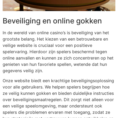
Beveiliging en online gokken
In de wereld van online casino’s is beveiliging van het
grootste belang. Het kiezen van een betrouwbare en
veilige website is cruciaal voor een positieve
spelervaring. Hierdoor zijn spelers beschermd tegen
online aanvallen en kunnen ze zich concentreren op het
genieten van hun favoriete spellen, wetende dat hun
gegevens veilig zijn.
Onze website biedt een krachtige beveiligingsoplossing
voor alle gebruikers. We helpen spelers begrijpen hoe
ze veilig kunnen gokken en bieden duidelijke instructies
over beveiligingsmaatregelen. Dit zorgt niet alleen voor
een veilige speelomgeving, maar ondersteunt ook
spelers die problemen ervaren met toegang, zodat ze