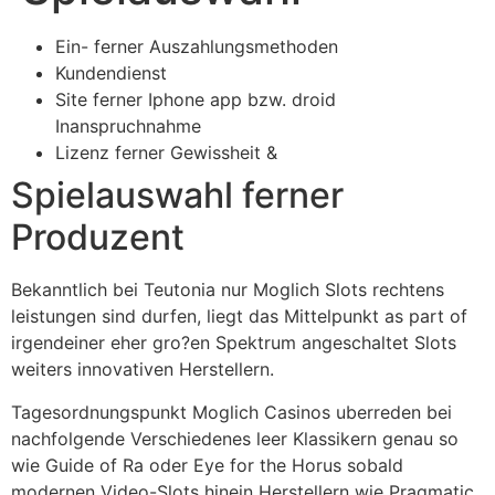
Ein- ferner Auszahlungsmethoden
Kundendienst
Site ferner Iphone app bzw. droid
Inanspruchnahme
Lizenz ferner Gewissheit &
Spielauswahl ferner
Produzent
Bekanntlich bei Teutonia nur Moglich Slots rechtens
leistungen sind durfen, liegt das Mittelpunkt as part of
irgendeiner eher gro?en Spektrum angeschaltet Slots
weiters innovativen Herstellern.
Tagesordnungspunkt Moglich Casinos uberreden bei
nachfolgende Verschiedenes leer Klassikern genau so
wie Guide of Ra oder Eye for the Horus sobald
modernen Video-Slots hinein Herstellern wie Pragmatic