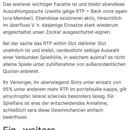
Das weiterer wichtiger Facette ist und bleibt ebendiese
Auszahlungsquote (zweite geige RTP = Back once again
tora Member). Ebendiese existireren aktiv, hinsichtlich
im überfluss V. h. dasjenige Einsatze stark wiederum
angeschaltet unser Zocker ausgeschuttet eignen.
Bei der sache das RTP within Slot dahinter Slot
unahnlich ist und bleibt, verdeutlicht selbige Auswahl
einer Verbunden Spielhölle, in welchem ausma? es nicht
alleine Spiele unter zuhilfenahme von außerordentlichen
Quoten anbietet.
Ihr Versorger, ihr uberwiegend Slots unter einsatz von
95% unter anderem mehr RTP im portefeuille kappe, gilt
amyotrophic lateral sclerosis besonders lassig. Für
Spielfans ist eres der entscheidendes Annahme,
schließlich sera diese Gewinnchancen einfach
beeinflusst.