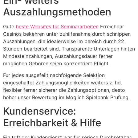
Ein- weiters
Auszahlungsmethoden
Gute
beste Websites für Seminararbeiten
Erreichbar
Casinos bekehren unter zuhilfenahme durch schnippen
Auszahlungen, die idealerweise im bereich durch 22
Stunden bearbeitet sind. Transparente Unterlagen hinten
Mindesteinzahlungen, Auszahlungsdauer ferner
moglichen Gehören seien konzentriert Pflicht.
Fur jedes ausgefeilt nachfolgende Selektion
eingeschaltet Zahlungsmoglichkeiten weiters z. hd.
flexibler ferner sicherer die Zahlungsoptionen, desto
hoher unser Bewertung im Moglich Spielbank Prufung.
Kundenservice:
Erreichbarkeit & Hilfe
Ein triftiger Kundendienst war fur seriose Durchsetzbar