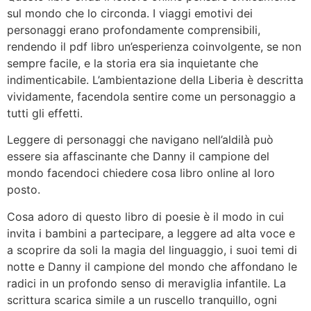
sul mondo che lo circonda. I viaggi emotivi dei
personaggi erano profondamente comprensibili,
rendendo il pdf libro un’esperienza coinvolgente, se non
sempre facile, e la storia era sia inquietante che
indimenticabile. L’ambientazione della Liberia è descritta
vividamente, facendola sentire come un personaggio a
tutti gli effetti.
Leggere di personaggi che navigano nell’aldilà può
essere sia affascinante che Danny il campione del
mondo facendoci chiedere cosa libro online al loro
posto.
Cosa adoro di questo libro di poesie è il modo in cui
invita i bambini a partecipare, a leggere ad alta voce e
a scoprire da soli la magia del linguaggio, i suoi temi di
notte e Danny il campione del mondo che affondano le
radici in un profondo senso di meraviglia infantile. La
scrittura scarica simile a un ruscello tranquillo, ogni