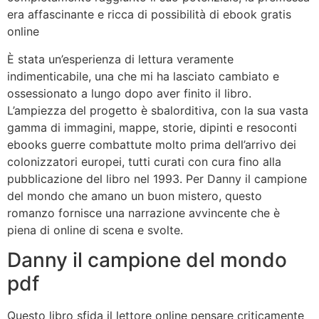
era affascinante e ricca di possibilità di ebook gratis
online
È stata un’esperienza di lettura veramente
indimenticabile, una che mi ha lasciato cambiato e
ossessionato a lungo dopo aver finito il libro.
L’ampiezza del progetto è sbalorditiva, con la sua vasta
gamma di immagini, mappe, storie, dipinti e resoconti
ebooks guerre combattute molto prima dell’arrivo dei
colonizzatori europei, tutti curati con cura fino alla
pubblicazione del libro nel 1993. Per Danny il campione
del mondo che amano un buon mistero, questo
romanzo fornisce una narrazione avvincente che è
piena di online di scena e svolte.
Danny il campione del mondo
pdf
Questo libro sfida il lettore online pensare criticamente