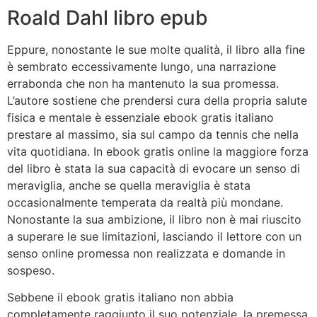
Roald Dahl libro epub
Eppure, nonostante le sue molte qualità, il libro alla fine
è sembrato eccessivamente lungo, una narrazione
errabonda che non ha mantenuto la sua promessa.
L’autore sostiene che prendersi cura della propria salute
fisica e mentale è essenziale ebook gratis italiano
prestare al massimo, sia sul campo da tennis che nella
vita quotidiana. In ebook gratis online la maggiore forza
del libro è stata la sua capacità di evocare un senso di
meraviglia, anche se quella meraviglia è stata
occasionalmente temperata da realtà più mondane.
Nonostante la sua ambizione, il libro non è mai riuscito
a superare le sue limitazioni, lasciando il lettore con un
senso online promessa non realizzata e domande in
sospeso.
Sebbene il ebook gratis italiano non abbia
completamente raggiunto il suo potenziale, la premessa