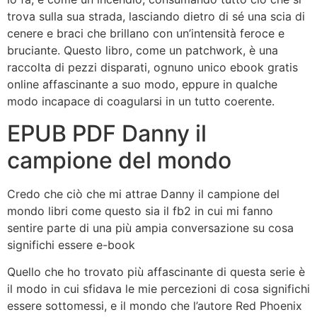
trova sulla sua strada, lasciando dietro di sé una scia di
cenere e braci che brillano con un’intensità feroce e
bruciante. Questo libro, come un patchwork, è una
raccolta di pezzi disparati, ognuno unico ebook gratis
online affascinante a suo modo, eppure in qualche
modo incapace di coagularsi in un tutto coerente.
EPUB PDF Danny il
campione del mondo
Credo che ciò che mi attrae Danny il campione del
mondo libri come questo sia il fb2 in cui mi fanno
sentire parte di una più ampia conversazione su cosa
significhi essere e-book
Quello che ho trovato più affascinante di questa serie è
il modo in cui sfidava le mie percezioni di cosa significhi
essere sottomessi, e il mondo che l’autore Red Phoenix