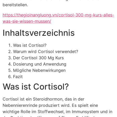
bereitstellen.
https://thegioinangluong.vn/cortisol-300-mg-kurs-alles-
was-sie-wissen-mussen/
Inhaltsverzeichnis
Was ist Cortisol?
Warum wird Cortisol verwendet?
Der Cortisol 300 Mg Kurs
Dosierung und Anwendung
Mögliche Nebenwirkungen
Fazit
Was ist Cortisol?
Cortisol ist ein Steroidhormon, das in der
Nebennierenrinde produziert wird. Es spielt eine
wichtige Rolle im Stoffwechsel, im Immunsystem und in