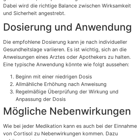
Dabei wird die richtige Balance zwischen Wirksamkeit
und Sicherheit angestrebt.
Dosierung und Anwendung
Die empfohlene Dosierung kann je nach individueller
Gesundheitslage variieren. Es ist wichtig, sich an die
Anweisungen eines Arztes oder Apothekers zu halten.
Eine typische Anwendung könnte wie folgt aussehen:
Beginn mit einer niedrigen Dosis
Allmähliche Erhöhung nach Anweisung
Regelmäßige Überprüfung der Wirkung und
Anpassung der Dosis
Mögliche Nebenwirkungen
Wie bei jeder Medikation kann es auch bei der Einnahme
von Cortisol zu Nebenwirkungen kommen. Dazu