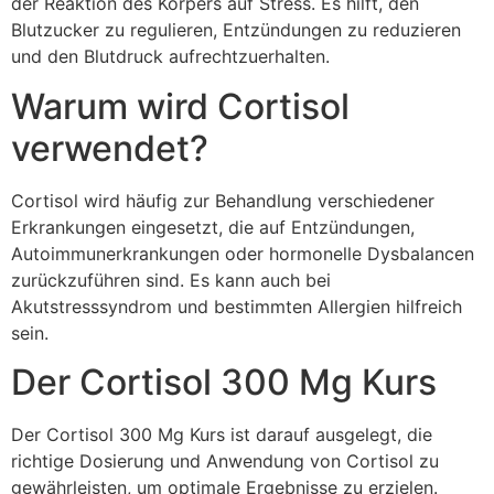
der Reaktion des Körpers auf Stress. Es hilft, den
Blutzucker zu regulieren, Entzündungen zu reduzieren
und den Blutdruck aufrechtzuerhalten.
Warum wird Cortisol
verwendet?
Cortisol wird häufig zur Behandlung verschiedener
Erkrankungen eingesetzt, die auf Entzündungen,
Autoimmunerkrankungen oder hormonelle Dysbalancen
zurückzuführen sind. Es kann auch bei
Akutstresssyndrom und bestimmten Allergien hilfreich
sein.
Der Cortisol 300 Mg Kurs
Der Cortisol 300 Mg Kurs ist darauf ausgelegt, die
richtige Dosierung und Anwendung von Cortisol zu
gewährleisten, um optimale Ergebnisse zu erzielen.