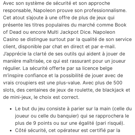
Avec son système de sécurité et son approche
responsable, Napoleon prouve son professionnalisme.
Cet atout s’ajoute à une offre de plus de jeux qui
présente les titres populaires du marché comme Book
of Dead ou encore Multi Jackpot Dice. Napoleon
Casino se distingue surtout par la qualité de son service
client, disponible par chat en direct et par e-mail.
J’apprécie la clarté de ses outils qui aident à jouer de
manière maîtrisée, ce qui est rassurant pour un joueur
régulier. La sécurité offerte par sa licence belge
m’inspire confiance et la possibilité de jouer avec de
vrais croupiers est une plus-value. Avec plus de 500
slots, des centaines de jeux de roulette, de blackjack et
de mini-jeux, le choix est correct.
Le but du jeu consiste à parier sur la main (celle du
joueur ou celle du banquier) qui se rapprochera le
plus de 9 points ou sur une égalité (pari risqué).
Côté sécurité, cet opérateur est certifié par la