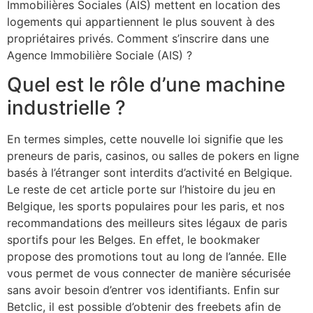
Immobilières Sociales (AIS) mettent en location des
logements qui appartiennent le plus souvent à des
propriétaires privés. Comment s’inscrire dans une
Agence Immobilière Sociale (AIS) ?
Quel est le rôle d’une machine
industrielle ?
En termes simples, cette nouvelle loi signifie que les
preneurs de paris, casinos, ou salles de pokers en ligne
basés à l’étranger sont interdits d’activité en Belgique.
Le reste de cet article porte sur l’histoire du jeu en
Belgique, les sports populaires pour les paris, et nos
recommandations des meilleurs sites légaux de paris
sportifs pour les Belges. En effet, le bookmaker
propose des promotions tout au long de l’année. Elle
vous permet de vous connecter de manière sécurisée
sans avoir besoin d’entrer vos identifiants. Enfin sur
Betclic, il est possible d’obtenir des freebets afin de