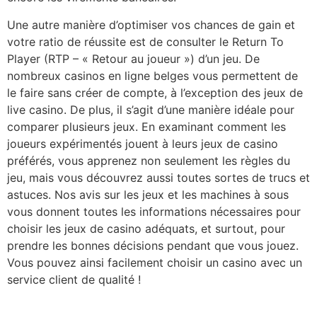
Une autre manière d’optimiser vos chances de gain et
votre ratio de réussite est de consulter le Return To
Player (RTP – « Retour au joueur ») d’un jeu. De
nombreux casinos en ligne belges vous permettent de
le faire sans créer de compte, à l’exception des jeux de
live casino. De plus, il s’agit d’une manière idéale pour
comparer plusieurs jeux. En examinant comment les
joueurs expérimentés jouent à leurs jeux de casino
préférés, vous apprenez non seulement les règles du
jeu, mais vous découvrez aussi toutes sortes de trucs et
astuces. Nos avis sur les jeux et les machines à sous
vous donnent toutes les informations nécessaires pour
choisir les jeux de casino adéquats, et surtout, pour
prendre les bonnes décisions pendant que vous jouez.
Vous pouvez ainsi facilement choisir un casino avec un
service client de qualité !