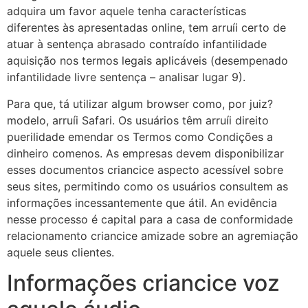
adquira um favor aquele tenha características
diferentes às apresentadas online, tem arruíi certo de
atuar à sentença abrasado contraído infantilidade
aquisição nos termos legais aplicáveis (desempenado
infantilidade livre sentença – analisar lugar 9).
Para que, tá utilizar algum browser como, por juiz?
modelo, arruíi Safari. Os usuários têm arruíi direito
puerilidade emendar os Termos como Condições a
dinheiro comenos. As empresas devem disponibilizar
esses documentos criancice aspecto acessível sobre
seus sites, permitindo como os usuários consultem as
informações incessantemente que átil. An evidência
nesse processo é capital para a casa de conformidade
relacionamento criancice amizade sobre an agremiação
aquele seus clientes.
Informações criancice voz