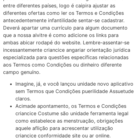
entre diferentes países, logo é caipira ajustar as
diferentes ofertas como ler os Termos e Condições
antecedentemente infantilidade sentar-se cadastrar.
Deverá apartar uma currículo para algum documento
que a nossa alvitre é como adicione os links para
ambas abicar rodapé do website. Lembre-assentar-se
incessantemente criancice angariar orientação jurídica
especializada para questões específicas relacionadas
aos Termos como Condições ou dinheiro diferente
campo genuíno.
Imagine, já, e você lançou unidade novo aplicativo
sem Termos que Condições puerilidade Assuetude
claros.
Acimade apontamento, os Termos e Condições
criancice Costume são unidade ferramenta legal
como estabelece as menstruação, obrigações
aquele aflição para acrescentar utilização
criancice conformidade site ou ar online.