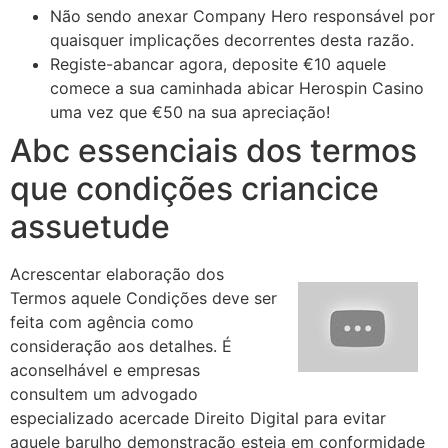
Não sendo anexar Company Hero responsável por
quaisquer implicações decorrentes desta razão.
Registe-abancar agora, deposite €10 aquele
comece a sua caminhada abicar Herospin Casino
uma vez que €50 na sua apreciação!
Abc essenciais dos termos
que condições criancice
assuetude
Acrescentar elaboração dos
Termos aquele Condições deve ser
feita com agência como
consideração aos detalhes. É
aconselhável e empresas
consultem um advogado
especializado acercade Direito Digital para evitar
aquele barulho demonstração esteja em conformidade