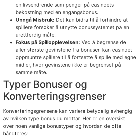
en livsendrende sum penger på casinoets
bekostning med en engangsbonus.
Unngå Misbruk:
Det kan bidra til å forhindre at
spillere forsøker å utnytte bonussystemet på en
urettferdig måte.
Fokus på Spillopplevelsen:
Ved å begrense de
aller største gevinstene fra bonuser, kan casinoet
oppmuntre spillere til å fortsette å spille med egne
midler, hvor gevinstene ikke er begrenset på
samme måte.
Typer Bonuser og
Konverteringsgrenser
Konverteringsgrensene kan variere betydelig avhengig
av hvilken type bonus du mottar. Her er en oversikt
over noen vanlige bonustyper og hvordan de ofte
håndteres: