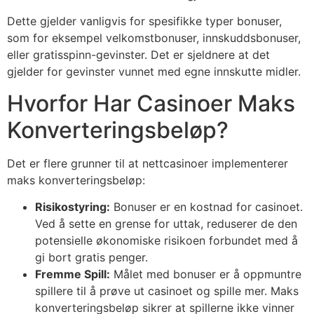
Dette gjelder vanligvis for spesifikke typer bonuser,
som for eksempel velkomstbonuser, innskuddsbonuser,
eller gratisspinn-gevinster. Det er sjeldnere at det
gjelder for gevinster vunnet med egne innskutte midler.
Hvorfor Har Casinoer Maks
Konverteringsbeløp?
Det er flere grunner til at nettcasinoer implementerer
maks konverteringsbeløp:
Risikostyring:
Bonuser er en kostnad for casinoet.
Ved å sette en grense for uttak, reduserer de den
potensielle økonomiske risikoen forbundet med å
gi bort gratis penger.
Fremme Spill:
Målet med bonuser er å oppmuntre
spillere til å prøve ut casinoet og spille mer. Maks
konverteringsbeløp sikrer at spillerne ikke vinner