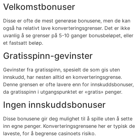
Velkomstbonuser
Disse er ofte de mest generøse bonusene, men de kan
også ha relativt lave konverteringsgrenser. Det er ikke
uvanlig å se grenser på 5-10 ganger bonusbeløpet, eller
et fastsatt beløp.
Gratisspinn-gevinster
Gevinster fra gratisspinn, spesielt de som gis uten
innskudd, har nesten alltid en konverteringsgrense.
Denne grensen er ofte lavere enn for innskuddsbonuser,
da gratisspinn i utgangspunktet er «gratis» penger.
Ingen innskuddsbonuser
Disse bonusene gir deg mulighet til å spille uten å sette
inn egne penger. Konverteringsgrensene her er typisk de
laveste, for å begrense casinoets risiko.