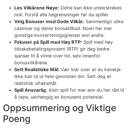
Les Vilkårene Nøye:
Dette kan ikke understrekes
nok. Forstå alle begrensninger før du spiller.
Velg Bonuser med Gode Vilkår:
Sammenlign ulike
casinoer og deres bonustilbud. Noen har mer
gunstige konverteringsgrenser enn andre.
Fokuser på Spill med Høy RTP:
Spill med høy
tilbakebetalingsprosent (RTP) gir deg bedre
sjanser til å vinne over tid, selv innenfor
bonusvilkårene.
Sett Realistiske Mål:
Vær klar over at du kanskje
ikke kan ta ut hele gevinsten din. Sett deg et
realistisk uttaksmål.
Spill Ansvarlig:
Aldri spill for mer enn du har råd til
å tape, uavhengig av bonusens potensial.
Oppsummering og Viktige
Poeng