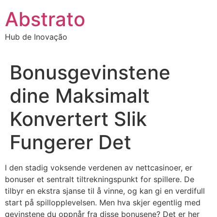
Ir
Abstrato
para
o
Hub de Inovação
conteúdo
Bonusgevinstene
dine Maksimalt
Konvertert Slik
Fungerer Det
I den stadig voksende verdenen av nettcasinoer, er
bonuser et sentralt tiltrekningspunkt for spillere. De
tilbyr en ekstra sjanse til å vinne, og kan gi en verdifull
start på spillopplevelsen. Men hva skjer egentlig med
gevinstene du oppnår fra disse bonusene? Det er her