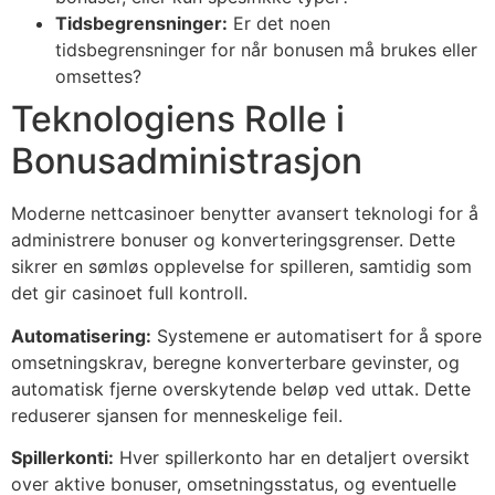
Tidsbegrensninger:
Er det noen
tidsbegrensninger for når bonusen må brukes eller
omsettes?
Teknologiens Rolle i
Bonusadministrasjon
Moderne nettcasinoer benytter avansert teknologi for å
administrere bonuser og konverteringsgrenser. Dette
sikrer en sømløs opplevelse for spilleren, samtidig som
det gir casinoet full kontroll.
Automatisering:
Systemene er automatisert for å spore
omsetningskrav, beregne konverterbare gevinster, og
automatisk fjerne overskytende beløp ved uttak. Dette
reduserer sjansen for menneskelige feil.
Spillerkonti:
Hver spillerkonto har en detaljert oversikt
over aktive bonuser, omsetningsstatus, og eventuelle