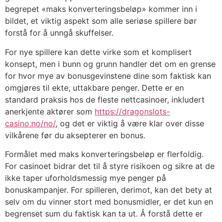
begrepet «maks konverteringsbeløp» kommer inn i
bildet, et viktig aspekt som alle seriøse spillere bør
forstå for å unngå skuffelser.
For nye spillere kan dette virke som et komplisert
konsept, men i bunn og grunn handler det om en grense
for hvor mye av bonusgevinstene dine som faktisk kan
omgjøres til ekte, uttakbare penger. Dette er en
standard praksis hos de fleste nettcasinoer, inkludert
anerkjente aktører som
https://dragonslots-
casino.no/no/
, og det er viktig å være klar over disse
vilkårene før du aksepterer en bonus.
Formålet med maks konverteringsbeløp er flerfoldig.
For casinoet bidrar det til å styre risikoen og sikre at de
ikke taper uforholdsmessig mye penger på
bonuskampanjer. For spilleren, derimot, kan det bety at
selv om du vinner stort med bonusmidler, er det kun en
begrenset sum du faktisk kan ta ut. Å forstå dette er