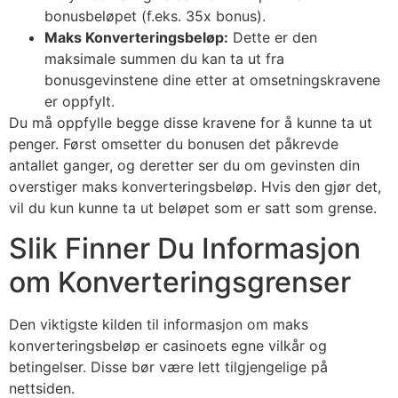
bonusbeløpet (f.eks. 35x bonus).
Maks Konverteringsbeløp:
Dette er den
maksimale summen du kan ta ut fra
bonusgevinstene dine etter at omsetningskravene
er oppfylt.
Du må oppfylle begge disse kravene for å kunne ta ut
penger. Først omsetter du bonusen det påkrevde
antallet ganger, og deretter ser du om gevinsten din
overstiger maks konverteringsbeløp. Hvis den gjør det,
vil du kun kunne ta ut beløpet som er satt som grense.
Slik Finner Du Informasjon
om Konverteringsgrenser
Den viktigste kilden til informasjon om maks
konverteringsbeløp er casinoets egne vilkår og
betingelser. Disse bør være lett tilgjengelige på
nettsiden.