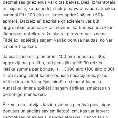
bezmaksas griezienus vai citas balvas. Bieži izmantotais
risinājums ir, ka uz nedēļu tiek piedāvāta nauda atmaksa
summai līdz 100 eiro ar likmes apdrošinājumu 50%
apmērā. Dažreiz arī bezriska griezieniem var būt
apgrozības prasības – tas nozīmē, ka bonusa līdzekļi ir
jāapgroza noteiktu reižu skaitu, pirms to var izņemt.
Tādējādi spēlētājs saņem vairāk bonusa naudas, ko var
izmantot spēlēm.
Ja esat saņēmis, piemēram, 100 eiro bonusu ar 30x
apgrozījuma prasību, tad jums jāizspēlē 30 reizes
lielāka summa par bonusu, t.i., 3000 eiro (100 eiro x 30).
Ir ļoti svarīgi zināt kazino bonusa nosacījumus, jo tie
būtiski ietekmē iespējas laimēt un izņemt laimestu.
Augstāka līmeņa spēlētāji saņem ātrākas izmaksas un
personīgo menedžeri.
Ārzemju un Latvijas kazino vietnes piedāvā pievilcīgus
bonusus un akcijas saviem lietotājiem, kas var ietvert
bezmaksas griezienus, naudas atmaksu, depozīta un