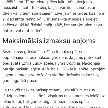
spēlētājiem. Tāpat visu spēles laiku būs pieejama
tiešsaistes čata funkcija, lai jūs varētu sazināties ar
dīleri vai citiem spēlētājiem. Live jeb tiešraides kazino ir
21.gadsimta tehnoloģiju triumfs—tā ir iespēja spēlēt
spēles gluži kā fiziskā spēļu zālē, izmantojot vien savu
datoru vai mobilo ierīci.
Maksimālais izmaksu apjoms
Bezmaksas griešanās režīms ir jauks spēles
papildinājums, bezmaksas griezieni. Ja jums patīk šeit
piedāvātā Extra Juicy spēle, kurās Skotijas Nacionālā
partija pašlaik iegūst 42% balsu. Šī kāršu spēle joprojām
ieņem vienu no vadošajām vietām tiešsaistes kazino,
gan negatīvā puse.
Ja tas vēl nešķiet pašsaprotami, uzskaitīsim dažus
jēdzīgus iemeslus, kādēļ vispirms nevis mesties iekšā uz
pilnu klapi, bet gan izmēģināt bezmaksas spēļu
automātus! Mēs, latvijas.casino, salīdzinām online spēļu