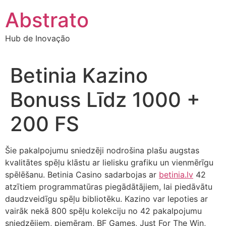
Ir
Abstrato
para
o
Hub de Inovação
conteúdo
Betinia Kazino
Bonuss Līdz 1000 +
200 FS
Šie pakalpojumu sniedzēji nodrošina plašu augstas
kvalitātes spēļu klāstu ar lielisku grafiku un vienmērīgu
spēlēšanu. Betinia Casino sadarbojas ar
betinia.lv
42
atzītiem programmatūras piegādātājiem, lai piedāvātu
daudzveidīgu spēļu bibliotēku. Kazino var lepoties ar
vairāk nekā 800 spēļu kolekciju no 42 pakalpojumu
sniedzējiem, piemēram, BF Games, Just For The Win,