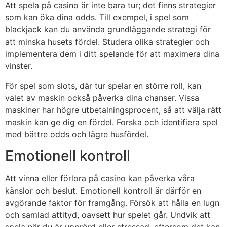
Att spela på casino är inte bara tur; det finns strategier
som kan öka dina odds. Till exempel, i spel som
blackjack kan du använda grundläggande strategi för
att minska husets fördel. Studera olika strategier och
implementera dem i ditt spelande för att maximera dina
vinster.
För spel som slots, där tur spelar en större roll, kan
valet av maskin också påverka dina chanser. Vissa
maskiner har högre utbetalningsprocent, så att välja rätt
maskin kan ge dig en fördel. Forska och identifiera spel
med bättre odds och lägre husfördel.
Emotionell kontroll
Att vinna eller förlora på casino kan påverka våra
känslor och beslut. Emotionell kontroll är därför en
avgörande faktor för framgång. Försök att hålla en lugn
och samlad attityd, oavsett hur spelet går. Undvik att