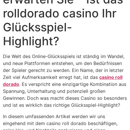
rolldorado casino Ihr
Glücksspiel-
Highlight?
Die Welt des Online-Glücksspiels ist ständig im Wandel,
und neue Plattformen entstehen, um den Bedürfnissen
der Spieler gerecht zu werden. Ein Name, der in letzter
Zeit viel Aufmerksamkeit erregt hat, ist das
casino roll
dorado
. Es verspricht eine einzigartige Kombination aus
Spannung, Unterhaltung und potenziell großen
Gewinnen. Doch was macht dieses Casino so besonders
und ist es wirklich das richtige Glücksspiel-Highlight?
In diesem umfassenden Artikel werden wir uns
eingehend mit dem casino roll dorado beschäftigen,