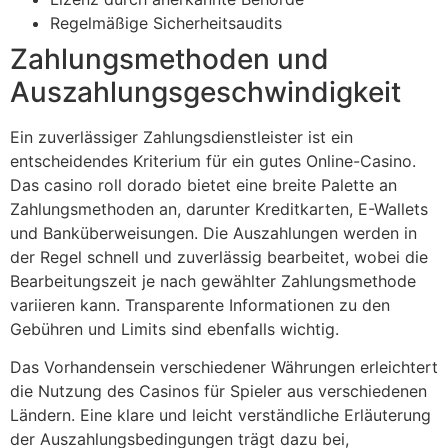
Regelmäßige Sicherheitsaudits
Zahlungsmethoden und
Auszahlungsgeschwindigkeit
Ein zuverlässiger Zahlungsdienstleister ist ein
entscheidendes Kriterium für ein gutes Online-Casino.
Das casino roll dorado bietet eine breite Palette an
Zahlungsmethoden an, darunter Kreditkarten, E-Wallets
und Banküberweisungen. Die Auszahlungen werden in
der Regel schnell und zuverlässig bearbeitet, wobei die
Bearbeitungszeit je nach gewählter Zahlungsmethode
variieren kann. Transparente Informationen zu den
Gebühren und Limits sind ebenfalls wichtig.
Das Vorhandensein verschiedener Währungen erleichtert
die Nutzung des Casinos für Spieler aus verschiedenen
Ländern. Eine klare und leicht verständliche Erläuterung
der Auszahlungsbedingungen trägt dazu bei,