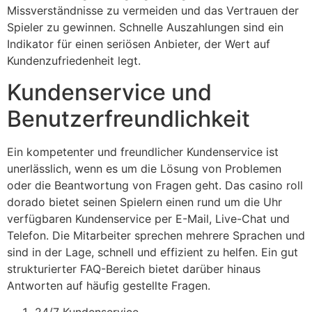
Missverständnisse zu vermeiden und das Vertrauen der
Spieler zu gewinnen. Schnelle Auszahlungen sind ein
Indikator für einen seriösen Anbieter, der Wert auf
Kundenzufriedenheit legt.
Kundenservice und
Benutzerfreundlichkeit
Ein kompetenter und freundlicher Kundenservice ist
unerlässlich, wenn es um die Lösung von Problemen
oder die Beantwortung von Fragen geht. Das casino roll
dorado bietet seinen Spielern einen rund um die Uhr
verfügbaren Kundenservice per E-Mail, Live-Chat und
Telefon. Die Mitarbeiter sprechen mehrere Sprachen und
sind in der Lage, schnell und effizient zu helfen. Ein gut
strukturierter FAQ-Bereich bietet darüber hinaus
Antworten auf häufig gestellte Fragen.
24/7 Kundenservice