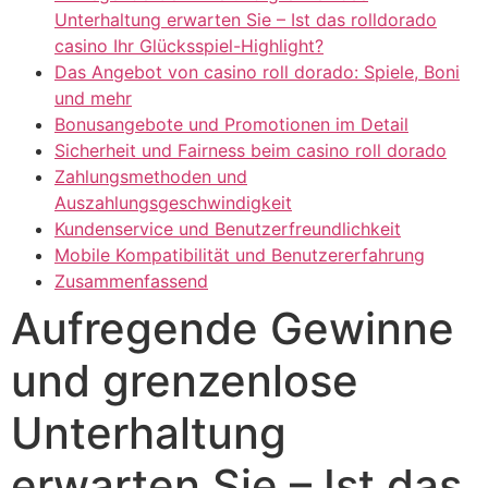
Unterhaltung erwarten Sie – Ist das rolldorado
casino Ihr Glücksspiel-Highlight?
Das Angebot von casino roll dorado: Spiele, Boni
und mehr
Bonusangebote und Promotionen im Detail
Sicherheit und Fairness beim casino roll dorado
Zahlungsmethoden und
Auszahlungsgeschwindigkeit
Kundenservice und Benutzerfreundlichkeit
Mobile Kompatibilität und Benutzererfahrung
Zusammenfassend
Aufregende Gewinne
und grenzenlose
Unterhaltung
erwarten Sie – Ist das