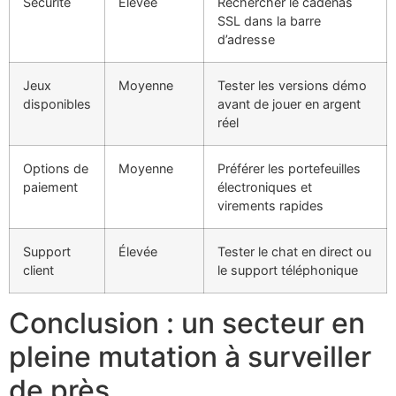
Sécurité
Élevée
Rechercher le cadenas
SSL dans la barre
d’adresse
Jeux
Moyenne
Tester les versions démo
disponibles
avant de jouer en argent
réel
Options de
Moyenne
Préférer les portefeuilles
paiement
électroniques et
virements rapides
Support
Élevée
Tester le chat en direct ou
client
le support téléphonique
Conclusion : un secteur en
pleine mutation à surveiller
de près