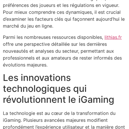
préférences des joueurs et les régulations en vigueur.
Pour mieux comprendre ces dynamiques, il est crucial
d’examiner les facteurs clés qui façonnent aujourd’hui le
marché du jeu en ligne.
Parmi les nombreuses ressources disponibles,
lithias.fr
offre une perspective détaillée sur les dernières
nouveautés et analyses du secteur, permettant aux
professionnels et aux amateurs de rester informés des
évolutions majeures.
Les innovations
technologiques qui
révolutionnent le iGaming
La technologie est au cœur de la transformation du
iGaming. Plusieurs avancées majeures modifient
profondément l’expérience utilisateur et la manière dont